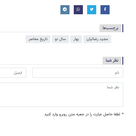
برچسب‌ها
مجید رضائیان
بهار
سال نو
تاریخ معاصر
نظر شما
*
لطفا حاصل عبارت را در جعبه متن روبرو وارد کنید