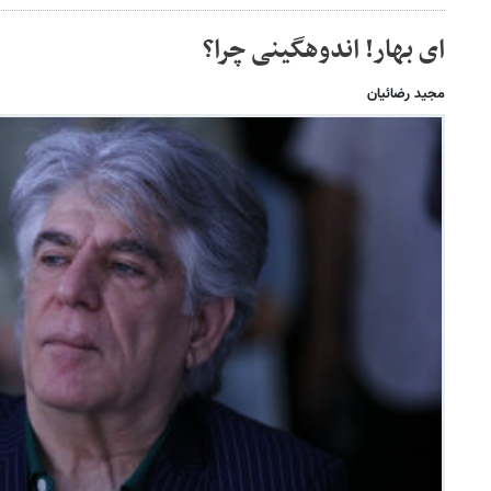
ای بهار! اندوهگینی چرا؟
مجید رضائیان