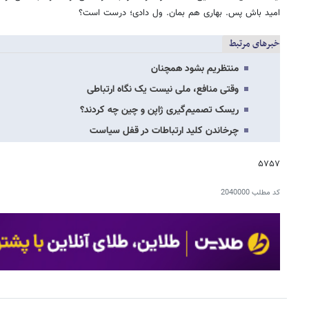
امید باش پس. بهاری هم بمان. ول دادی؛ درست است؟
خبرهای مرتبط
منتظریم بشود همچنان
وقتی منافع، ملی نیست یک نگاه ارتباطی
ریسک تصمیم‌گیری ژاپن و چین چه کردند؟
چرخاندن کلید ارتباطات در قفل سیاست
۵۷۵۷
کد مطلب
2040000