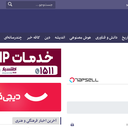
و
ریخ
دانش و فناوری
هوش مصنوعی
اندیشه
دین
کافه خبر
چندرسانه‌ای
آخرین اخبار فرهنگی و هنری