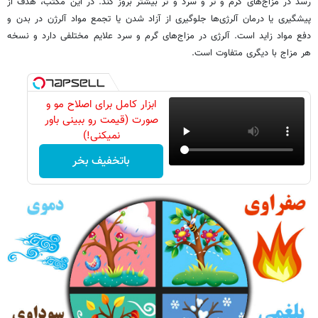
رسد در مزاج‌های گرم و تر و سرد و تر بیشتر بروز کند. در این مکتب، هدف از
پیشگیری یا درمان آلرژی‌ها جلوگیری از آزاد شدن یا تجمع مواد آلرژن در بدن و
دفع مواد زاید است. آلرژی در مزاج‌های گرم و سرد علایم مختلفی دارد و نسخه
هر مزاج با دیگری متفاوت است.
ابزار کامل برای اصلاح مو و
صورت (قیمت رو ببینی باور
نمیکنی!)
باتخفیف بخر