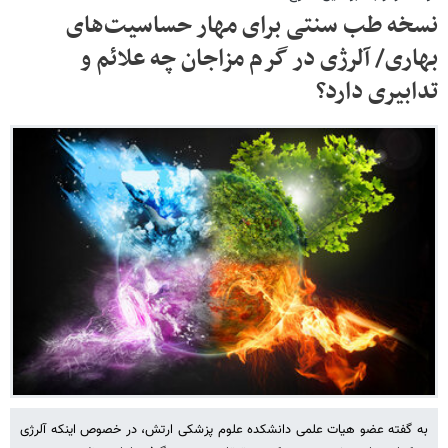
نسخه طب سنتی برای مهار حساسیت‌های
بهاری/ آلرژی در گرم مزاجان چه علائم و
تدابیری دارد؟
به گفته عضو هیات علمی دانشکده علوم پزشکی ارتش، در خصوص اینکه آلرژی