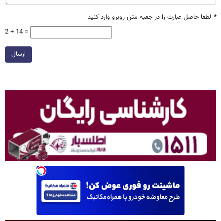
*
لطفا حاصل عبارت را در جعبه متن روبرو وارد کنید
2 + 14 =
ارسال