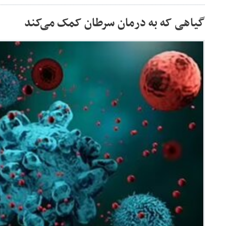
گیاهی که به درمان سرطان کمک می‌کند