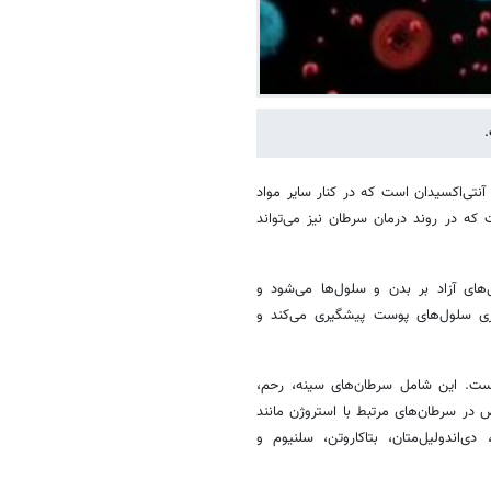
.
آنتی‌اکسیدان است که در کنار سایر مواد
که در روند درمان سرطان نیز می‌تواند
‌های آزاد بر بدن و سلول‌ها می‌شود و
پیری سلول‌های پوست پیشگیری می‌کند و
 است. این شامل سرطان‌های سینه، رحم،
 در سرطان‌های مرتبط با استروژن مانند
اندولیل‌متان، بتاکاروتن، سلنیوم و