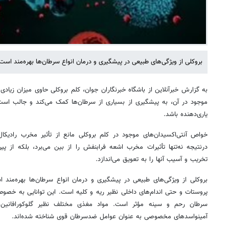
بروکلی از ویژگی‌های طبیعی در پیشگیری و درمان انواع سرطان‌ها بهره‌مند است
به گزارش خبرآنلاین از باشگاه خبرنگاران جوان، کلم بروکلی حاوی میزان زیادی 
موجود در آن، به پیشگیری از بسیاری از سرطان‌ها کمک می‌کند و جالب است 
یاری‌دهنده باشد.
خواص آنتی‌اکسیدان‌های موجود در کلم بروکلی مانع از تأثیر مخرب رادیکال
درنتیجه نه‌تنها تأثیرات مخرب اشعه فرابنفش را از بین می‌برد، بلکه از 
تخریب و آسیب آنها را به تعویق می‌اندازد.
بروکلی از ویژگی‌های طبیعی در پیشگیری و درمان انواع سرطان‌ها بهره‌مند
پروستات و حتی اندام‌های داخلی نظیر ریه و کلیه است. این توانایی به خصوص
سرطان رحم و سینه مؤثر است. مواد مغذی مختلف نظیر گلوکورافانین، دی‌
آمینواسدهای مخصوصی به عنوان عوامل ضدسرطان قوی شناخته شده‌اند.