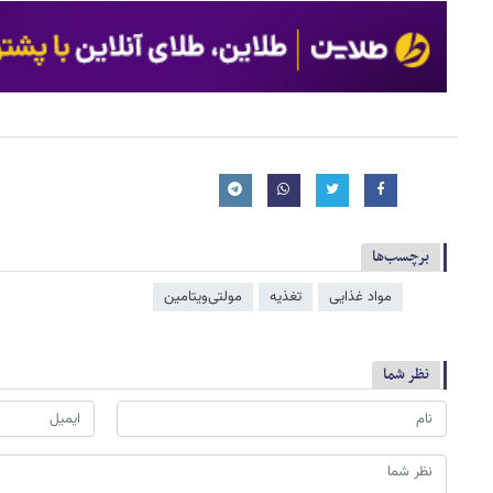
برچسب‌ها
مواد غذایی
تغذیه
مولتی‌ویتامین
نظر شما