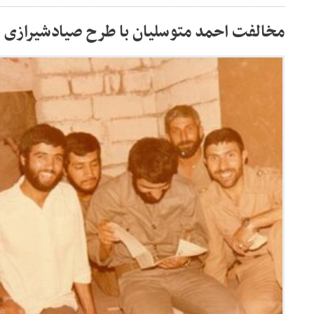
مخالفت احمد متوسلیان با طرح صیادشیرازی 