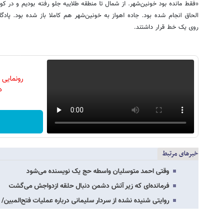
«فقط مانده بود خونین‌شهر. از شمال تا منطقه طلاییه جلو رفته بودیم و در ک
الحاق انجام شده بود. جاده اهواز به خونین‌شهر هم کاملا باز شده بود. پادگ
روی یک خط قرار داشتند.
رونمایی
دن
خبرهای مرتبط
وقتی احمد متوسلیان واسطه حج یک نویسنده‌ می‌شود
فرمانده‌ای که زیر آتش دشمن دنبال حلقه ازدواجش می‌گشت
روایتی شنیده نشده از سردار سلیمانی درباره عملیات فتح‌المب