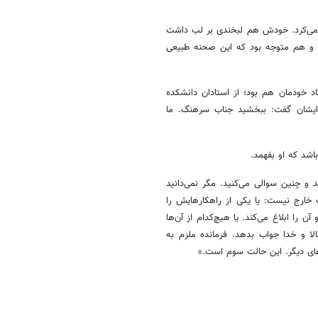
ش می‌کرد. خودش هم لبخندی بر لب داشت
ت و هم متوجه بود که این صحنه طبیعی
د خودمان هم بود؛ از استادان دانشکده
 ایشان گفت: ببخشید جناب سرهنگ. ما
باشد که او بفهمد.
و چنین سوالی می‌کنید. مگر نمی‌دانید
خارج نیست: یا یکی از راهکارهایش را
ن را ابلاغ می‌کند. یا هیچ‌کدام از آن‌ها
لا و خدا جواب بدهد. فرمانده ملزم به
های دیگر. این حالت سوم است.»