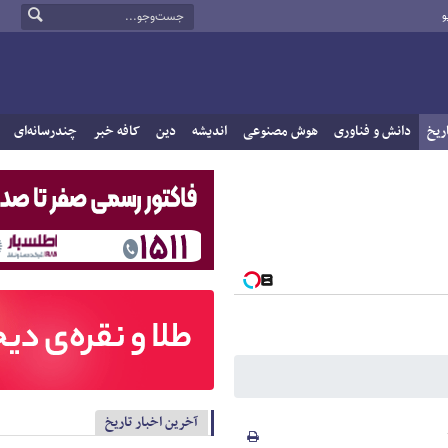
و
ریخ
دانش و فناوری
هوش مصنوعی
اندیشه
دین
کافه خبر
چندرسانه‌ای
آخرین اخبار تاریخ