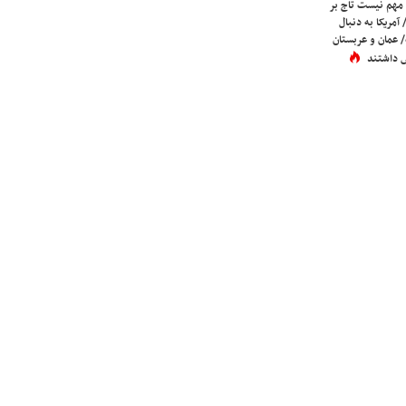
 مهم نیست تاج بر
 آمریکا به دنبال
عمان و عربستان
 داشتند