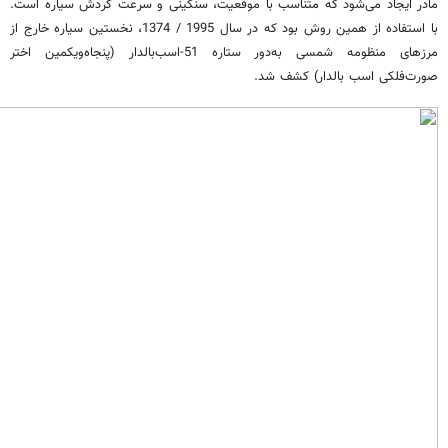
مادر ایجاد می‌شود که متناسب با موقعیت، سنگینی و سرعت گردش سیاره است.
با استفاده از همین روش بود که در سال 1995 / 1374، نخستین سیاره خارج از
مرزهای منظومه شمسی به‌دور ستاره 51-اسب‌بالدار (پنجاه‌ویکمین اختر
صورت‌فلکی اسب بالدار) کشف شد.