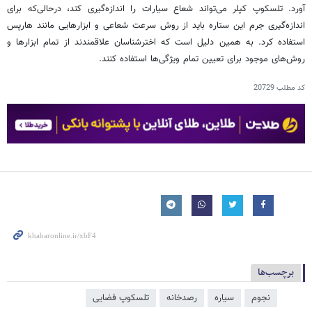
آورد. تلسکوپ کپلر می‌تواند شعاع سیارات را اندازه‌گیری کند، درحالی‌که برای
اندازه‌گیری جرم این ستاره باید از روش سرعت شعاعی و ابزارهایی مانند هارپس
استفاده کرد. به همین دلیل است که اخترشناسان علاقمندند از تمام ابزارها و
روش‌های موجود برای تعیین تمام ویژگی‌ها استفاده کنند.
کد مطلب
20729
برچسب‌ها
نجوم
سیاره
رصدخانه
تلسکوپ فضایی