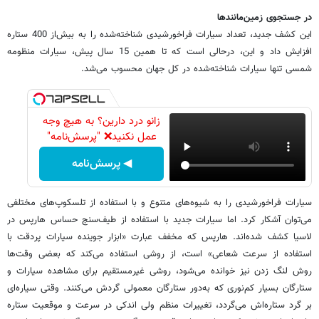
در جستجوی زمین‌مانندها
این کشف جدید، تعداد سیارات فراخورشیدی شناخته‌شده را به بیش‌از 400 ستاره
افزایش داد و این، درحالی است که تا همین 15 سال پیش، سیارات منظومه
شمسی تنها سیارات شناخته‌شده در کل جهان محسوب می‌شد.
زانو درد دارین؟ به هیچ وجه
عمل نکنید❌ "پرسش‌نامه"
◀ پرسش‌نامه
سیارات فراخورشیدی را به شیوه‌های متنوع و با استفاده از تلسکوپ‌های مختلفی
می‌توان آشکار کرد. اما سیارات جدید با استفاده از طیف‌سنج حساس هارپس در
لاسیا کشف شده‌اند. هارپس که مخفف عبارت «ابزار جوینده سیارات پردقت با
استفاده از سرعت شعاعی» است، از روشی استفاده می‌کند که بعضی وقت‌ها
روش لنگ زدن نیز خوانده می‌شود، روشی غیرمستقیم برای مشاهده سیارات و
ستارگان بسیار کم‌نوری که به‌دور ستارگان معمولی گردش می‌کنند. وقتی سیاره‌ای
بر گرد ستاره‌اش می‌گردد، تغییرات منظم ولی اندکی در سرعت و موقعیت ستاره