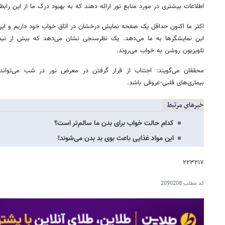
اطلاعات بیشتری در مورد منابع نور ارائه دهند که به بهبود درک ما از این راب
اکثر ما اکنون حداقل یک صفحه نمایش درخشان در اتاق خواب خود داریم و ای
این نمایشگرها به ما می‌دهد. یک نظرسنجی نشان می‌دهد که بیش از نیمی
تلویزیون روشن به خواب می‌روند.
محققان می‌گویند: اجتناب از قرار گرفتن در معرض نور در شب می‌توان
بیماری‌های قلبی-عروقی باشد.
خبرهای مرتبط
کدام حالت خواب برای بدن ما سالم‌تر است؟
این مواد غذایی باعث بوی بد بدن می‌شوند!
۲۲۳۲۱۷
کد مطلب
2090208