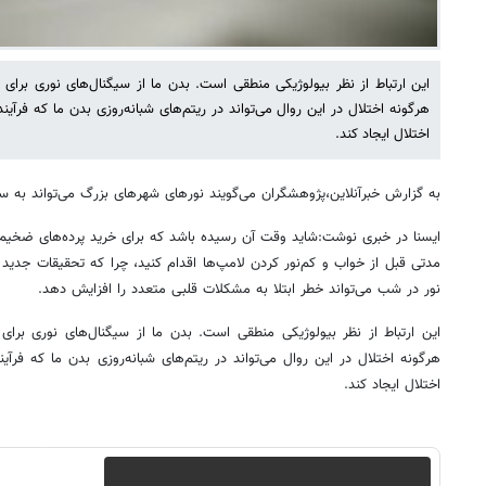
این ارتباط از نظر بیولوژیکی منطقی است. بدن ما از سیگنال‌های نوری برا
هرگونه اختلال در این روال می‌تواند در ریتم‌های شبانه‌روزی بدن ما که فرآین
اختلال ایجاد کند.
به گزارش خبرآنلاین،پژوهشگران می‌گویند نورهای شهرهای بزرگ می‌تواند به 
ایسنا در خبری نوشت:شاید وقت آن رسیده باشد که برای خرید پرده‌های ضخیم 
مدتی قبل از خواب و کم‌نور کردن لامپ‌ها اقدام کنید، چرا که تحقیقات جدی
نور در شب می‌تواند خطر ابتلا به مشکلات قلبی متعدد را افزایش دهد.
این ارتباط از نظر بیولوژیکی منطقی است. بدن ما از سیگنال‌های نوری بر
هرگونه اختلال در این روال می‌تواند در ریتم‌های شبانه‌روزی بدن ما که فرآین
اختلال ایجاد کند.