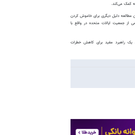
طه کمک می‌کند.
ن مطالعه دلیل دیگری برای خاموش کردن
 از جمعیت ایالات متحده در واقع با
د یک راهبرد مفید برای کاهش خطرات