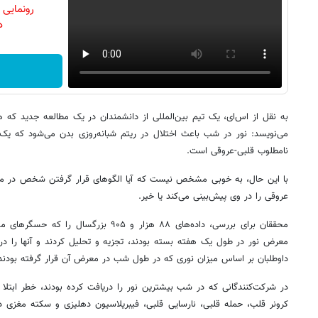
رونمایی
دن
به نقل از اس‌ای، یک تیم بین‌المللی از دانشمندان در یک مطالعه جدید که ه
می‌نویسد: نور در شب باعث اختلال در ریتم شبانه‌روزی بدن می‌شود که یک
نامطلوب قلبی-عروقی است.
با این حال، به خوبی مشخص نیست که آیا الگوهای قرار گرفتن شخص در معرض
عروقی را در وی پیش‌بینی می‌کند یا خیر.
محققان برای بررسی، داده‌های ۸۸ هزار و ۹۰۵ بز
داوطلبان بر اساس میزان نوری که در طول شب در معرض آن قرار گرفته بودند،
در شرکت‌کنندگانی که در شب بیشترین نور را دریافت کرده بودند، خطر ابتلا
کرونر قلب، حمله قلبی، نارسایی قلبی، فیبریلاسیون دهلیزی و سکته مغزی در