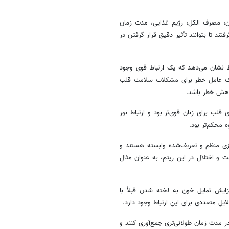
دن، مصرف الکل، رژیم غذایی، مدت زمان
د تا بتوانند تأثیر دقیق قرار گرفتن در
ط نشان می‌دهد که یک ارتباط قوی وجود
یک عامل خطر برای مشکلات سلامت قلب
کاهش خطر باشد.
قلب برای زنان قوی‌تر بود و ارتباط نور
ه محکم‌تر بود.
وزی منظم و تعریف‌شده وابسته هستند و
 و اختلال در این ریتم، به عنوان مثال
زایش تمایل خون به لخته شدن قبلاً با
ایل متعددی برای این ارتباط وجود دارد.
ر مدت زمان طولانی‌تری جمع‌آوری کنند و