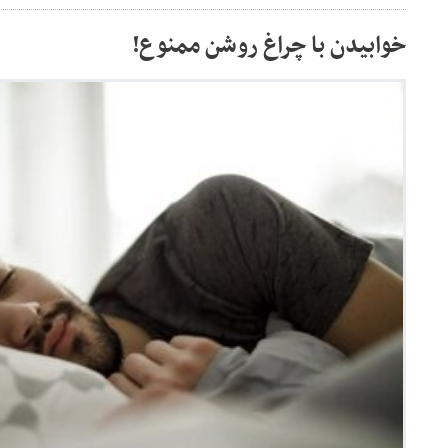
خوابیدن با چراغ روشن ممنوع!