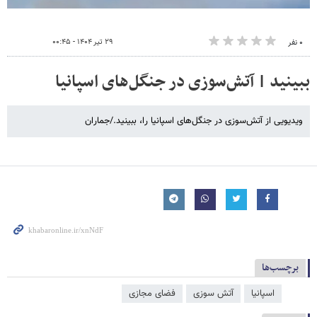
۲۹ تیر ۱۴۰۴ - ۰۰:۴۵
۰ نفر
ببینید | آتش‌سوزی در جنگل‌های اسپانیا
ویدیویی از آتش‌سوزی در جنگل‌های اسپانیا را، ببینید./جماران
برچسب‌ها
اسپانیا
آتش سوزی
فضای مجازی