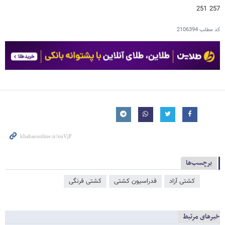
257 251
کد مطلب
2106394
برچسب‌ها
کشتی آزاد
فدراسیون کشتی
کشتی فرنگی
خبرهای مرتبط