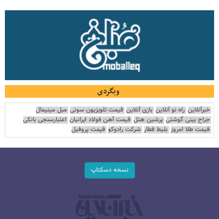
وبگردی
خبرآنلاین
راه نو آنلاین
بازی آنلاین
قیمت تلویزیون سونی
مبل مینیمال
جراح بینی گوشتی
پرشین هتل
قیمت آهن فولاد ایرانیان
اعتبارسنجی بانکی
قیمت طلا امروز
بلیط قطار
شرکت رادوکو
قیمت پروفیل
نسخه دسکتاپ