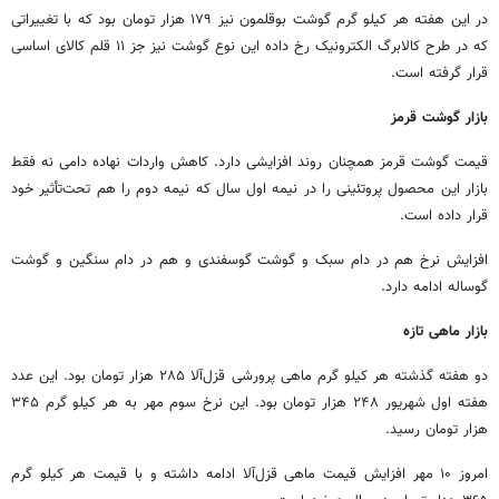
در این هفته هر کیلو گرم گوشت بوقلمون نیز ۱۷۹ هزار تومان بود که با تغییراتی
که در طرح کالابرگ الکترونیک رخ داده این نوع گوشت نیز جز ۱۱ قلم کالای اساسی
قرار گرفته است.
بازار گوشت قرمز
قیمت گوشت قرمز همچنان روند افزایشی دارد. کاهش واردات نهاده دامی نه فقط
بازار این محصول پروتئینی را در نیمه اول سال که نیمه دوم را هم تحت‌تأثیر خود
قرار داده است.
افزایش نرخ هم در دام سبک و گوشت گوسفندی و هم در دام سنگین و گوشت
گوساله ادامه دارد.
بازار ماهی تازه
دو هفته گذشته هر کیلو گرم ماهی پرورشی قزل‌آلا ۲۸۵ هزار تومان بود. این عدد
هفته اول شهریور ۲۴۸ هزار تومان بود. این نرخ سوم مهر به هر کیلو گرم ۳۴۵
هزار تومان رسید.
امروز ۱۰ مهر افزایش قیمت ماهی قزل‌آلا ادامه داشته و با قیمت هر کیلو گرم