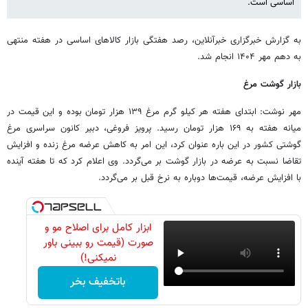
اساسی است.
به گزارش خبرگزاری خبرآنلاین، رصد هفتگی بازار کالاهای اساسی در هفته منتهی
به دهم مهر ۱۴۰۴ انجام شد.
بازار گوشت مرغ
مهر نوشت: ابتدای هفته هر کیلو گرم مرغ ۱۳۹ هزار تومان بوده و این قیمت در
میانه هفته به ۱۶۹ هزار تومان رسید. پرویز فروغی، دبیر کانون سراسری مرغ
گوشتی کشور در این باره عنوان کرد، این امر به کاهش عرضه مرغ زنده و افزایش
تقاضا نسبت به عرضه در بازار گوشت بر می‌گردد. وی اعلام کرد که تا هفته آینده
با افزایش عرضه، قیمت‌ها دوباره به نرخ قبل بر می‌گردد.
ابزار کامل برای اصلاح مو و
صورت (قیمت رو ببینی باور
نمیکنی!)
باتخفیف بخر