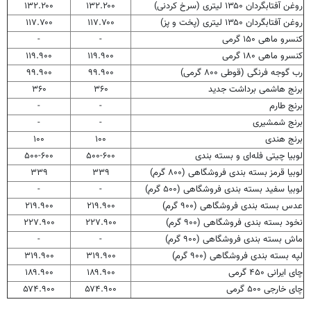
روغن آفتابگردان ۱۳۵۰ لیتری (سرخ کردنی)
۱۳۲.۲۰۰
۱۳۲.۲۰۰
روغن آفتابگردان ۱۳۵۰ لیتری (پخت و پز)
۱۱۷.۷۰۰
۱۱۷.۷۰۰
کنسرو ماهی ۱۵۰ گرمی
-
-
کنسرو ماهی ۱۸۰ گرمی
۱۱۹.۹۰۰
۱۱۹.۹۰۰
رب گوجه فرنگی (قوطی ۸۰۰ گرمی)
۹۹.۹۰۰
۹۹.۹۰۰
برنج هاشمی برداشت جدید
۳۶۰
۳۶۰
برنج طارم
-
-
برنج شمشیری
-
-
برنج هندی
۱۰۰
۱۰۰
لوبیا چیتی فله‌ای و بسته بندی
۵۰۰-۶۰۰
۵۰۰-۶۰۰
لوبیا قرمز بسته بندی فروشگاهی (۸۰۰ گرم)
۳۳۹
۳۳۹
لوبیا سفید بسته بندی فروشگاهی (۵۰۰ گرم)
-
-
عدس بسته بندی فروشگاهی (۹۰۰ گرم)
۲۱۹.۹۰۰
۲۱۹.۹۰۰
نخود بسته بندی فروشگاهی (۹۰۰ گرم)
۲۲۷.۹۰۰
۲۲۷.۹۰۰
ماش بسته بندی فروشگاهی (۹۰۰ گرم)
-
-
لپه بسته بندی فروشگاهی (۹۰۰ گرم)
۳۱۹.۹۰۰
۳۱۹.۹۰۰
چای ایرانی ۴۵۰ گرمی
۱۸۹.۹۰۰
۱۸۹.۹۰۰
چای خارجی ۵۰۰ گرمی
۵۷۴.۹۰۰
۵۷۴.۹۰۰