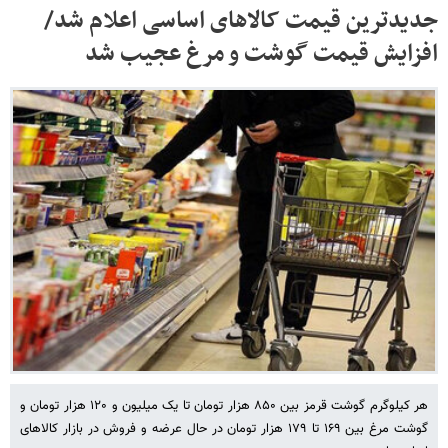
جدیدترین قیمت کالاهای اساسی اعلام شد/
افزایش قیمت گوشت و مرغ عجیب شد
هر کیلوگرم گوشت قرمز بین ۸۵۰ هزار تومان تا یک میلیون و ۱۲۰ هزار تومان و
گوشت مرغ بین ۱۶۹ تا ۱۷۹ هزار تومان در حال عرضه و فروش در بازار کالاهای