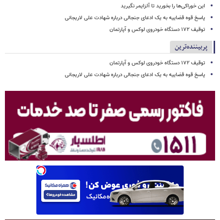
این خوراکی‌ها را بخورید تا آلزایمر نگیرید
پاسخ قوه قضاییه به یک ادعای جنجالی درباره شهادت علی لاریجانی
توقیف ۱۷۲ دستگاه خودروی لوکس و آپارتمان
پربیننده‌ترین
توقیف ۱۷۲ دستگاه خودروی لوکس و آپارتمان
پاسخ قوه قضاییه به یک ادعای جنجالی درباره شهادت علی لاریجانی