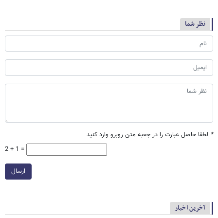
نظر شما
*
لطفا حاصل عبارت را در جعبه متن روبرو وارد کنید
2 + 1 =
ارسال
آخرین اخبار