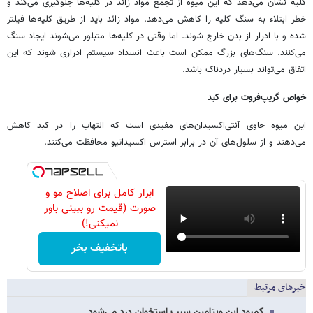
کلیه نشان می‌دهد که این میوه از تجمع مواد زائد در کلیه‌ها جلوگیری می‌کند و
خطر ابتلاء به سنگ کلیه را کاهش می‌دهد. مواد زائد باید از طریق کلیه‌ها فیلتر
شده و با ادرار از بدن خارج شوند. اما وقتی در کلیه‌ها متبلور می‌شوند ایجاد سنگ
می‌کنند. سنگ‌های بزرگ ممکن است باعث انسداد سیستم ادراری شوند که این
اتفاق می‌تواند بسیار دردناک باشد.
خواص گریپ‌فروت برای کبد
این میوه حاوی آنتی‌اکسیدان‌های مفیدی است که التهاب را در کبد کاهش
می‌دهند و از سلول‌های آن در برابر استرس اکسیداتیو محافظت می‌کنند.
ابزار کامل برای اصلاح مو و
صورت (قیمت رو ببینی باور
نمیکنی!)
باتخفیف بخر
خبرهای مرتبط
کمبود این ویتامین سبب استخوان درد می‌شود