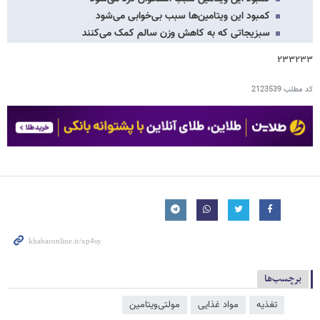
کمبود این ویتامین‌ها سبب بی‌خوابی می‌شود
سبزیجاتی که به کاهش وزن سالم کمک می‌کنند
۲۳۳۲۳۳
کد مطلب
2123539
برچسب‌ها
تغذیه
مواد غذایی
مولتی‌ویتامین