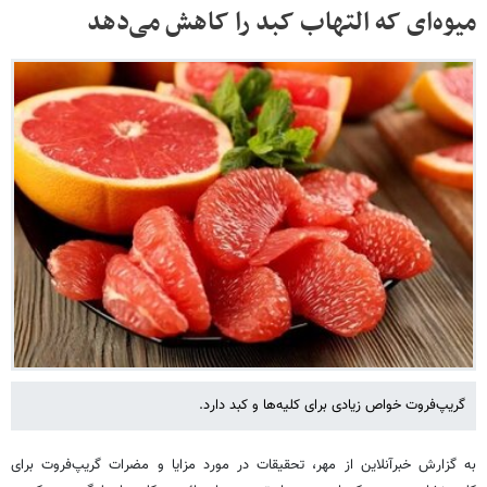
میوه‌ای که التهاب کبد را کاهش می‌دهد
گریپ‌فروت خواص زیادی برای کلیه‌ها و کبد دارد.
به گزارش خبرآنلاین از مهر، تحقیقات در مورد مزایا و مضرات گریپ‌فروت برای