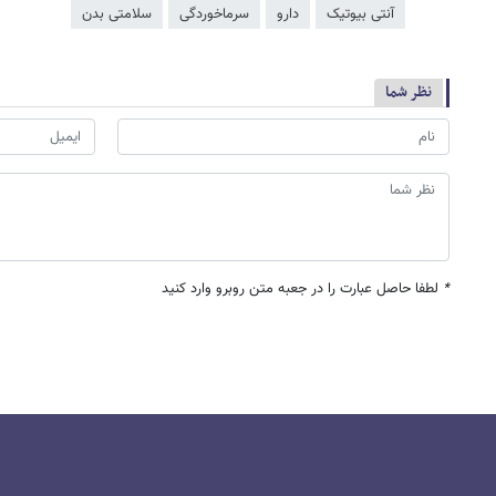
آنتی بیوتیک
دارو
سرماخوردگی
سلامتی بدن
نظر شما
*
لطفا حاصل عبارت را در جعبه متن روبرو وارد کنید