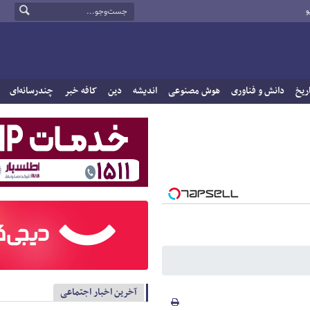
و
ریخ
دانش و فناوری
هوش مصنوعی
اندیشه
دین
کافه خبر
چندرسانه‌ای
آخرین اخبار اجتماعی