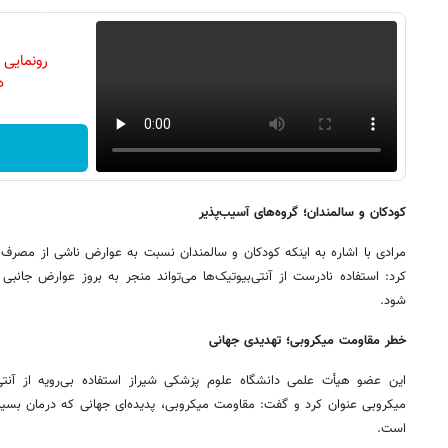
رونمایی
دن
کودکان و سالمندان؛ گروه‌های آسیب‌پذیر
مرادی با اشاره به اینکه کودکان و سالمندان نسبت به عوارض ناشی از مصرف 
کرد: استفاده نادرست از آنتی‌بیوتیک‌ها می‌تواند منجر به بروز عوارض جان
شود.
خطر مقاومت میکروبی؛ تهدیدی جهانی
این عضو هیأت علمی دانشگاه علوم پزشکی شیراز استفاده بی‌رویه از آنتی‌
میکروبی عنوان کرد و گفت: مقاومت میکروبی، پدیده‌ای جهانی که درمان بسیاری
است.