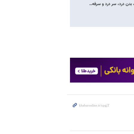
، بدن درد، سر درد و سرفه…