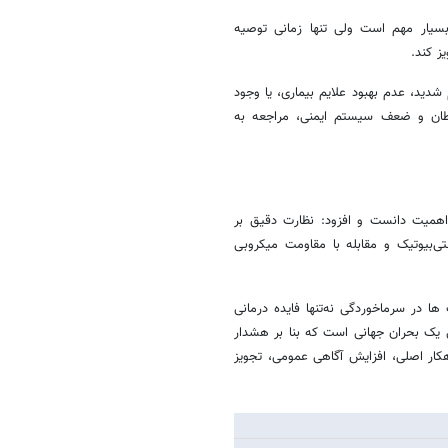
 بسیار مهم است ولی تنها زمانی توصیه
ز کند.
دید، عدم بهبود علایم بیماری، یا وجود
سرطان و ضعف سیستم ایمنی، مراجعه به
اهمیت دانست و افزود: نظارت دقیق بر
ی‌بیوتیک و مقابله با مقاومت میکروبی
ها در سرماخوردگی نه‌تنها فایده درمانی
ی یک بحران جهانی است که بنا بر هشدار
هکار اصلی، افزایش آگاهی عمومی، تجویز