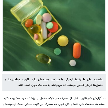
سلامت روان ما ارتباط نزدیکی با سلامت جسم‌مان دارد. اگرچه ویتامین‌ها و
مکمل‌ها درمان قطعی نیستند اما می‌توانند به سلامت روان کمک کنند.
به گزارش خبرآنلاین، قبل از مصرف هر گونه مکمل با پزشک خود مشورت کنید.
بسته به سلامت کلی شما و داروهایی که مصرف می‌کنید، ممکن است توصیه‌ها یا