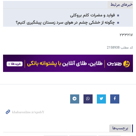
خبرهای مرتبط
فواید و مضرات کلم بروکلی
چگونه از خشکی چشم در هوای سرد زمستان پیشگیری کنیم؟
۲۳۳۲۱۷
کد مطلب
2158938
برچسب‌ها