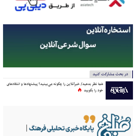
در بحث مشارکت کنید
شما نظر بدهید/ خبرآنلاین را چگونه می‌بینید؟ پیشنهادها و انتقادهای
خود را بگویید