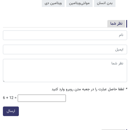
بدن انسان
مولتی‌ویتامین
ویتامین دی
نظر شما
*
لطفا حاصل عبارت را در جعبه متن روبرو وارد کنید
6 + 12 =
ارسال