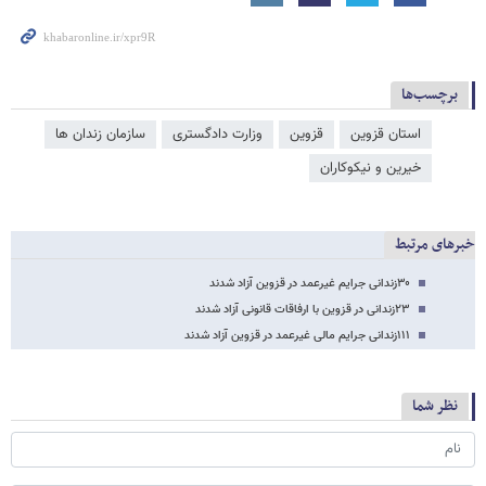
برچسب‌ها
استان قزوین
قزوین
وزارت دادگستری
سازمان زندان ها
خیرین و نیکوکاران
خبرهای مرتبط
۳۰زندانی جرایم غیرعمد در قزوین آزاد شدند
۲۳زندانی در قزوین با ارفاقات قانونی آزاد شدند
۱۱۱زندانی جرایم مالی غیرعمد در قزوین آزاد شدند
نظر شما