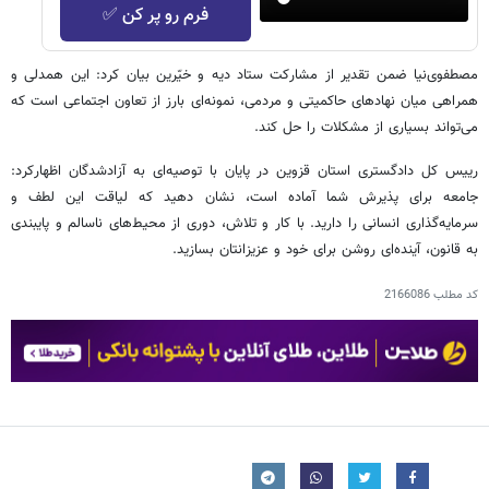
فرم رو پر کن ✅
مصطفوی‌نیا ضمن تقدیر از مشارکت ستاد دیه و خیّرین بیان کرد: این همدلی و
همراهی میان نهادهای حاکمیتی و مردمی، نمونه‌ای بارز از تعاون اجتماعی است که
می‌تواند بسیاری از مشکلات را حل کند.
رییس کل دادگستری استان قزوین در پایان با توصیه‌ای به آزادشدگان اظهارکرد:
جامعه برای پذیرش شما آماده است، نشان دهید که لیاقت این لطف و
سرمایه‌گذاری انسانی را دارید. با کار و تلاش، دوری از محیط‌های ناسالم و پایبندی
به قانون، آینده‌ای روشن برای خود و عزیزانتان بسازید.
کد مطلب
2166086