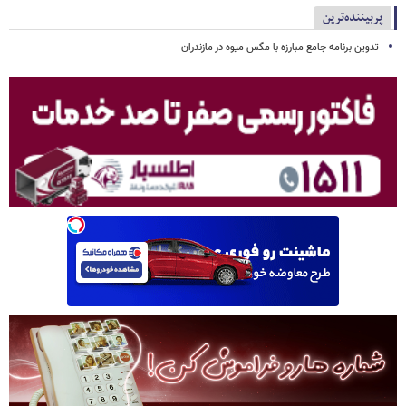
پربیننده‌ترین
تدوین برنامه جامع مبارزه با مگس میوه در مازندران