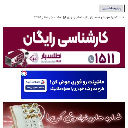
پربیننده‌ترین
عکس/ هویدا و همسرش، لیلا امامی در روز اول ماه عسل؛ سال ۱۳۴۵