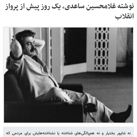
نوشته غلامحسین ساعدی، یک روز پیش از پرواز
انقلاب
نه شاپور بختیار و نه هم‌پالگی‌های شناخته یا نشناخته‌هایش برای مردمی که