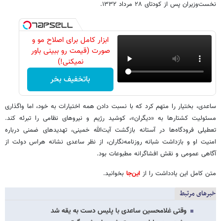
نخست‌وزیران پس از کودتای ۲۸ مرداد ۱۳۳۲.
ابزار کامل برای اصلاح مو و
صورت (قیمت رو ببینی باور
نمیکنی!)
باتخفیف بخر
ساعدی، بختیار را متهم کرد که با نسبت دادن همه اختیارات به خود، اما واگذاری
مسئولیت کشتارها به «دیگران»، کوشید رژیم و نیروهای نظامی را تبرئه کند.
تعطیلی فرودگاه‌ها در آستانه بازگشت آیت‌الله خمینی، تهدیدهای ضمنی درباره
امنیت او و بازداشت شبانه روزنامه‌نگاران، از نظر ساعدی نشانه هراس دولت از
آگاهی عمومی و نقش افشاگرانه مطبوعات بود.
متن کامل این یادداشت را از
این‌جا
بخوانید.
خبرهای مرتبط
وقتی غلامحسین ساعدی با پلیس دست به یقه شد