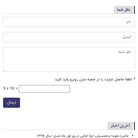
نظر شما
*
لطفا حاصل عبارت را در جعبه متن روبرو وارد کنید
3 + 10 =
ارسال
آخرین اخبار
عکس/ هویدا و همسرش، لیلا امامی در روز اول ماه عسل؛ سال ۱۳۴۵