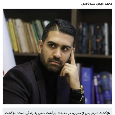
محمد مهدی سیدناصری
بازگشت تمرکز پس از بحران، در حقیقت بازگشت ذهن به زندگی است؛ بازگشت