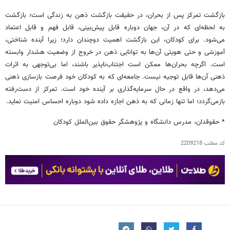
بازگشت تمرکز پس از بحران، در حقیقت بازگشت ذهن به زندگی است؛ بازگشت
به لحظه‌ای که در آن، جهان دوباره قابل پیش‌بینی، قابل فهم و قابل اعتماد
می‌شود. برای کودکان، این بازگشت اهمیت دوچندان دارد؛ زیرا آینده شناختی،
آموزشی و حتی هویتی آن‌ها به توانایی ذهن در خروج از وضعیت هشدار وابسته
است. اگرچه بحران‌ها ممکن است اجتناب‌ناپذیر باشند، اما بی‌توجهی به اثرات
ذهنی آن‌ها قابل توجیه نیست. جامعه‌ای که به کودکان خود فرصت بازسازی ذهنی
می‌دهد، در واقع در حال سرمایه‌گذاری بر آینده خود است. تمرکز از دست‌رفته
بازمی‌گردد؛ اما تنها زمانی که به ذهن اجازه داده شود دوباره احساس امنیت نماید.
* حقوقدان، مدرس دانشگاه و پژوهشگر حقوق بین‌الملل کودکان
کد مطلب
2209218