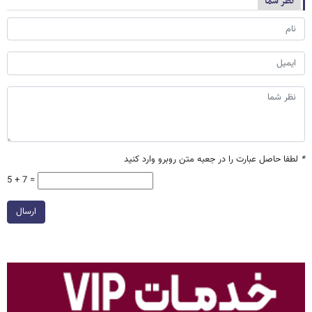
نظر شما
*
لطفا حاصل عبارت را در جعبه متن روبرو وارد کنید
5 + 7 =
ارسال