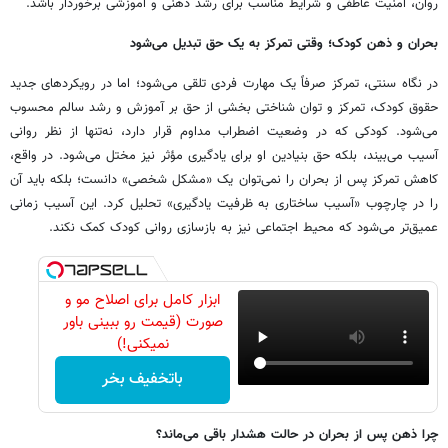
روان، امنیت عاطفی و شرایط مناسب برای رشد ذهنی و آموزشی برخوردار باشد.
بحران و ذهن کودک؛ وقتی تمرکز به یک حق تبدیل می‌شود
در نگاه سنتی، تمرکز صرفاً یک مهارت فردی تلقی می‌شود؛ اما در رویکردهای جدید
حقوق کودک، تمرکز و توان شناختی بخشی از حق بر آموزش و رشد سالم محسوب
می‌شود. کودکی که در وضعیت اضطراب مداوم قرار دارد، نه‌تنها از نظر روانی
آسیب می‌بیند، بلکه حق بنیادین او برای یادگیری مؤثر نیز مختل می‌شود. در واقع،
کاهش تمرکز پس از بحران را نمی‌توان یک «مشکل شخصی» دانست؛ بلکه باید آن
را در چارچوب «آسیب ساختاری به ظرفیت یادگیری» تحلیل کرد. این آسیب زمانی
عمیق‌تر می‌شود که محیط اجتماعی نیز به بازسازی روانی کودک کمک نکند.
ابزار کامل برای اصلاح مو و
صورت (قیمت رو ببینی باور
نمیکنی!)
باتخفیف بخر
چرا ذهن پس از بحران در حالت هشدار باقی می‌ماند؟