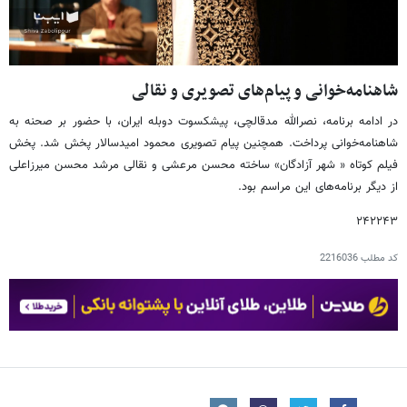
شاهنامه‌خوانی و پیام‌های تصویری و نقالی
در ادامه برنامه، نصرالله مدقالچی، پیشکسوت دوبله ایران، با حضور بر صحنه به
شاهنامه‌خوانی پرداخت. همچنین پیام تصویری محمود امیدسالار پخش شد. پخش
فیلم کوتاه « شهر آزادگان» ساخته محسن مرعشی و نقالی مرشد محسن میرزاعلی
از دیگر برنامه‌های این مراسم بود.
۲۴۲۲۴۳
کد مطلب
2216036