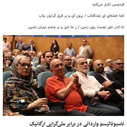
فردوسی تکرار می‌کنم:
کجا خفته‌ای ای بلندآفتاب / برون آی و بر فرق گردون بتاب
نه اندر خورِ توست روی زمین / ز جا خیز و بر چشم دوران نشین
ناسیونالیسم وارداتی در برابر ملی‌گرایی ارگانیک