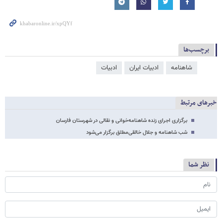
برچسب‌ها
شاهنامه
ادبیات ایران
ادبیات
خبرهای مرتبط
برگزاری اجرای زنده شاهنامه‌خوانی و نقالی در شهرستان فارسان
شب شاهنامه و جلال خالقی‌مطلق برگزار می‌شود
نظر شما