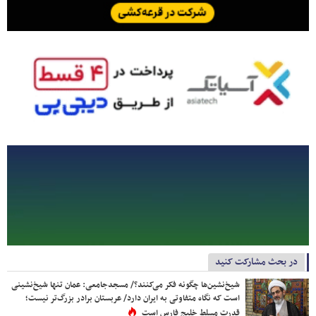
در بحث مشارکت کنید
شیخ‌نشین‌ها چگونه فکر می‌کنند؟/ مسجدجامعی: عمان تنها شیخ‌نشینی
است که نگاه متفاوتی به ایران دارد/ عربستان برادر بزرگ‌تر نیست؛
قدرت مسلط خلیج فارس است