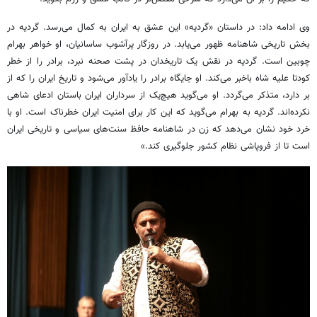
وی ادامه داد: در داستان «گردیه» این عشق به ایران به کمال می‌رسد. گردیه در
بخش تاریخی شاهنامه ظهور می‌یابد. در روزگار پرآشوب ساسانیان، او خواهر بهرام
چوبین است. گردیه در نقش یک تاریخدان در پشت صحنه نبرد، برادر را از خطر
کودتا علیه شاه باخبر می‌کند. او جایگاه برادر را یادآور می‌شود و تاریخ ایران را که از
بر دارد، متذکر می‌گردد. او می‌گوید هیچ‌یک از سرداران ایران باستان ادعای شاهی
نکرده‌اند. گردیه به بهرام می‌گوید که این کار برای امنیت ایران خطرناک است. او با
خرد خود نشان می‌دهد که زن در شاهنامه حافظ سنت‌های سیاسی و تاریخی ایران
است تا از فروپاشی نظام کشور جلوگیری کند.»