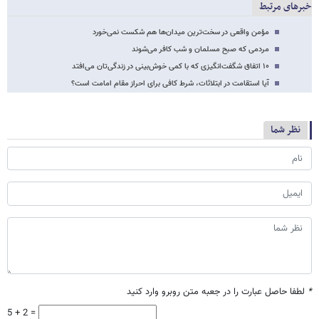
خبرهای مرتبط
مؤمن واقعی در سخت‌ترین میدان‌ها هم شکست نمی‌خورد
مردمی که صبح مسلمان و شب کافر می‌شوند
۱۰ اتفاق شگفت‌انگیزی که با کمی خوش‌بینی در زندگی‌تان می‌افتد
آیا استقامت در ابتلائات، شرط کافی برای احراز مقام امامت است؟
نظر شما
*
لطفا حاصل عبارت را در جعبه متن روبرو وارد کنید
5 + 2 =