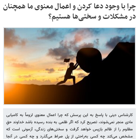
چرا با وجود دعا کردن و اعمال معنوی ما همچنان
در مشکلات و سختی‌ها هستیم؟
کارشناس دینی با پاسخ به این پرسش که چرا اعمال معنوی لزوماً به کامیابی
مادی منجر نمی‌شوند، تصریح کرد که اگر ظلمی به بنده رسیده باشد خداوند حقِ
مظلوم را از ظالم بازپس خواهد گرفت و سختی‌های زندگی، آزمونی است که
مشخص می‌کند چه کسی به‌راحتی از پل صراط می‌گذرد و چه کسی در آنجا