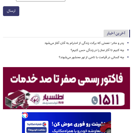
ارسال
آخرین اخبار
پدر و مادر؛ نعمتی که برکت زندگی از احترام به آنان آغاز می‌شود
چه کنیم تا آثار نماز را در زندگی حس کنیم؟
چه کسانی در قیامت با تاجی از نور محشور می‌شوند؟