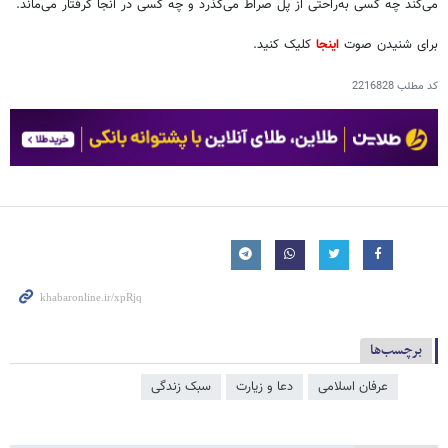
می‌کند چه کسی به‌راحتی از پل صراط می‌گذرد و چه کسی در آنجا گرفتار می‌ماند.
برای شنیدن صوت
اینجا
کلیک کنید.
کد مطلب
2216828
برچسب‌ها
عرفان اسلامی
دعا و زیارت
سبک زندگی