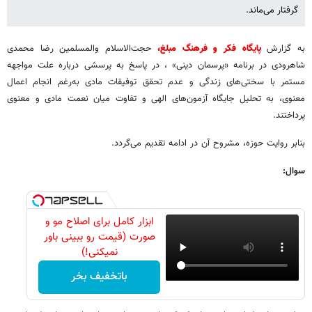
گرفتار می‌ماند.
به گزارش
پایگاه فکر و فرهنگ مبلغ،
حجت‌الاسلام والمسلمین رضا محمدی
شاهرودی در برنامه «پرسمان دینی» ، در پاسخ به پرسشی درباره علت مواجهه
مستمر با سختی‌های زندگی و عدم تحقق توفیقات مادی به‌رغم انجام اعمال
معنوی، به تحلیل جایگاه آزمون‌های الهی و تفاوت میان نعمت مادی و معنوی
پرداختند.
بنابر روایت حوزه، مشروح آن در ادامه تقدیم می‌گردد.
سوال:
ابزار کامل برای اصلاح مو و
صورت (قیمت رو ببینی باور
نمیکنی!)
باتخفیف بخر