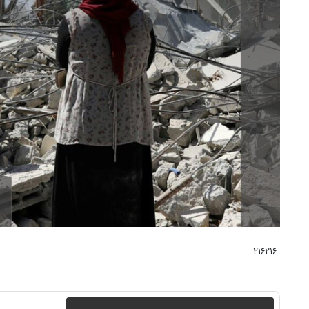
۲۱۶۲۱۶