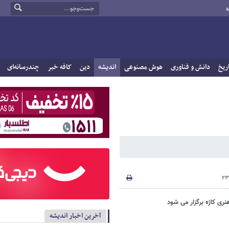
و
ریخ
دانش و فناوری
هوش مصنوعی
اندیشه
دین
کافه خبر
چندرسانه‌ای
ی کاژه برگزار می شود
آخرین اخبار اندیشه