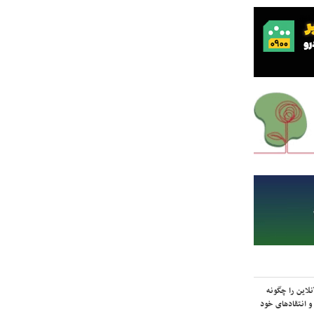
لاین را چگونه
و انتقادهای خود