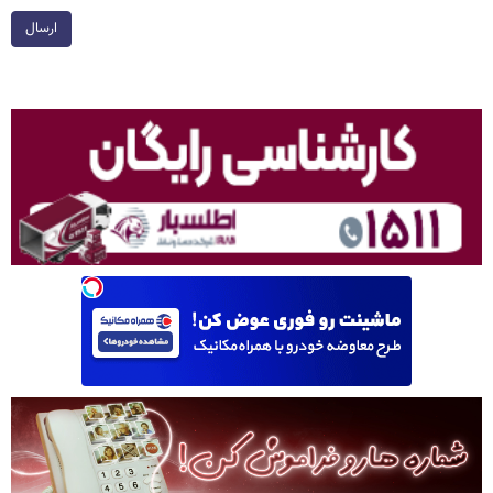
ارسال