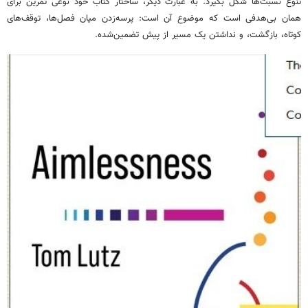
تنوع نسبت‌ها شکل بگیرد. به عبارت دیگر، ساختار کتاب خود نوعی تمرین برای
همان بی‌هدفی است که موضوع آن است: پرسه‌زدن میان فصل‌ها، توقف‌های
کوتاه، بازگشت، و نداشتن یک مسیر از پیش تضمین‌شده.