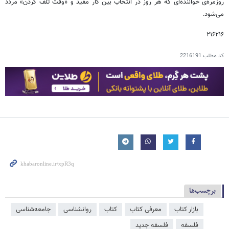
روزمره‌ی خواننده‌ای که هر روز در انتخاب بین کار مفید و «وقت تلف کردن» مردد
می‌شود.
۲۱۶۲۱۶
کد مطلب
2216191
برچسب‌ها
بازار کتاب
معرفی کتاب
کتاب
روانشناسی
جامعه‌شناسی
فلسفه
فلسفه جدید