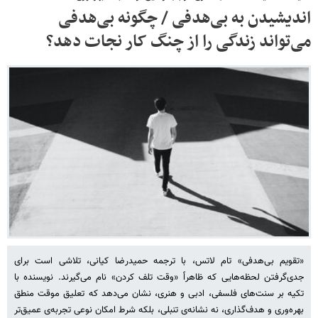
اندیشیدن به بی‌هدفی / چگونه بی‌هدفی
می‌تواند زندگی را از چنگ کار نجات دهد؟
«تقویم بی‌هدفی» تام لاتس، با ترجمه‌ حمیدرضا کیانی، تلاشی است برای
جدی‌گرفتن لحظه‌هایی که ظاهراً «وقت تلف کردن» نام می‌گیرند. نویسنده با
تکیه بر سنت‌های فلسفی، ادبی و هنری، نشان می‌دهد که تعلیق موقت منطق
بهره‌وری و هدف‌گذاری، نه نشانه‌ی تنبلی، بلکه شرط امکان نوعی تجربه‌ی عمیق‌تر