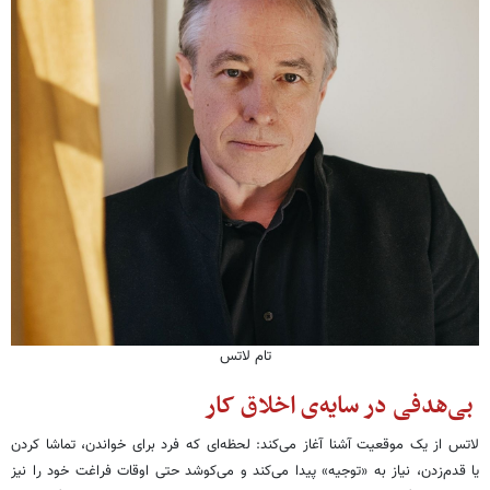
تام لاتس
بی‌هدفی در سایه‌ی اخلاق کار
لاتس از یک موقعیت آشنا آغاز می‌کند: لحظه‌ای که فرد برای خواندن، تماشا کردن
یا قدم‌زدن، نیاز به «توجیه» پیدا می‌کند و می‌کوشد حتی اوقات فراغت خود را نیز