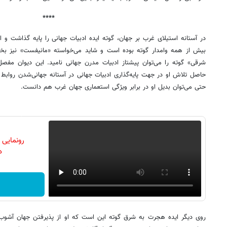
****
در آستانه استیلای غرب بر جهان، گوته ایده ادبیات جهانی را پایه گذاشت و ا
بیش از همه وامدار گوته بوده است و شاید می‌خواسته «مانیفست» نیز بخشی
شرقی» گوته را می‌توان پیشتاز ادبیات مدرن جهانی نامید. این دیوان مفصل
حاصل تلاش او در جهت پایه‌گذاری ادبیات جهانی در آستانه جهانی‌شدن روابط م
حتی می‌توان بدیل او در برابر ویژگی استعماری جهان غرب هم دانست.
رونمایی
دن
روی دیگر ایده هجرت به شرق گوته این است که او از پذیرفتن جهان آشوب‌