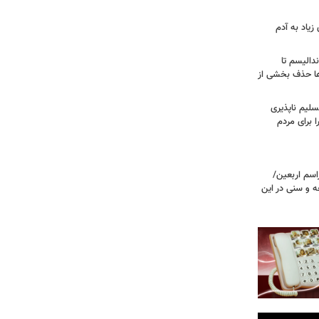
زیاد به آدم
ندالیسم تا
ها حذف بخشی از
سلیم ناپذیری
ا برای مردم
اسم اربعین/
ه و سنی در این