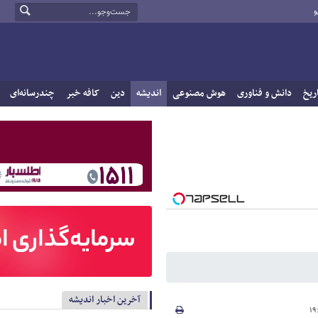
و
ریخ
دانش و فناوری
هوش مصنوعی
اندیشه
دین
کافه خبر
چندرسانه‌ای
آخرین اخبار اندیشه