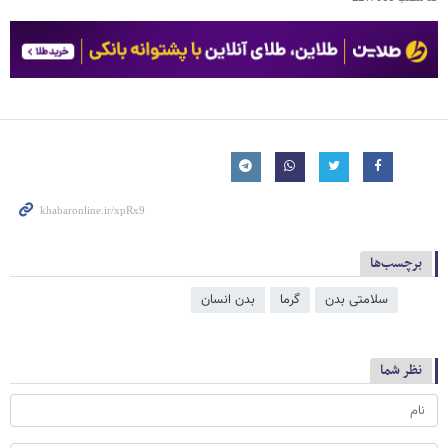
برچسب‌ها
سلامتی بدن
گرما
بدن انسان
نظر شما