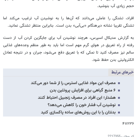
حجم زیادی آب بنوشید.
افراد، تشنگی را عاملی می‌دانند که آن‌ها را به نوشیدن آب ترغیب می‌کند اما
تشنگی تقریبا نشانه دیرهنگام «بی‌آبی» بدن است. بنابراین منتظر تشنگی نمانید.
به گزارش مدیکال اسپرس، هرچند نوشیدن آب برای جایگزین کردن آب از دست‌
رفته از راه تعریق در هوای گرم مهم است اما باید به‌ طور منظم وعده‌های غذایی
سالم نیز مصرف کنید تا نمکی که با تعریق دفع می‌شود، جبران و در نتیجه تعادل
الکترولیتی بدن حفظ شود.
خبرهای مرتبط
مصرف این مواد غذایی استرس را از شما دور می‌کند
۶ منبع گیاهی برای افزایش پروتئین بدن
هشدار؛ این افراد در مصرف زنجبیل احتیاط کنند
نوشیدن آب فشار خون را کاهش می‌دهد؟
بدنتان را با این روش‌های ساده پاکسازی کنید
۴۷۲۳۶
کد مطلب
2217355