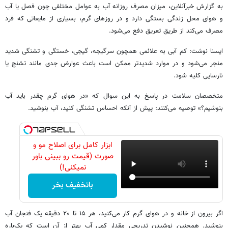
به گزارش خبرآنلاین، میزان مصرف روزانه آب به عوامل مختلفی چون فصل یا آب‌
و هوای محل زندگی بستگی دارد و در روزهای گرم، بسیاری از مایعاتی که فرد
مصرف می‌کند از طریق تعریق دفع می‌شود.
ایسنا نوشت: کم‌ آبی به علائمی همچون سرگیجه، ‌گیجی، خستگی و تشنگی شدید
منجر می‌شود و در موارد شدیدتر ممکن است باعث عوارض جدی‌ مانند تشنج یا
نارسایی کلیه شود.
متخصصان سلامت در پاسخ به این سوال که «در هوای گرم چقدر باید آب
بنوشیم؟» توصیه می‌کنند: پیش از آنکه احساس تشنگی کنید، آب بنوشید.
ابزار کامل برای اصلاح مو و
صورت (قیمت رو ببینی باور
نمیکنی!)
باتخفیف بخر
اگر بیرون از خانه و در هوای گرم کار می‌کنید، هر ۱۵ تا ۲۰ دقیقه یک فنجان آب
بنوشید. همچنین نوشیدن تدریجی مقدار کمی آب بهتر از آن است که یک‌باره