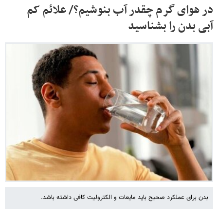
در هوای گرم چقدر آب بنوشیم؟/ علائم کم‌
آبی بدن را بشناسید
بدن برای عملکرد صحیح باید مایعات و الکترولیت کافی داشته باشد.