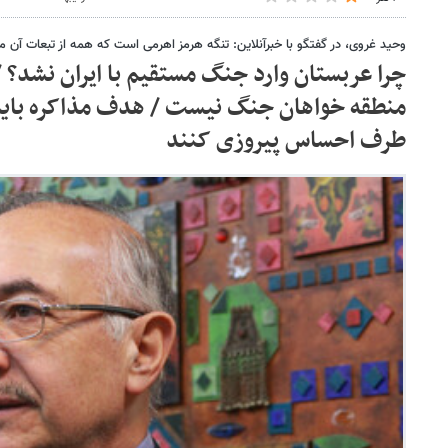
وحید غروی، در گفتگو با خبرآنلاین: تنگه هرمز اهرمی است که همه از تبعات آن م
چرا عربستان وارد جنگ مستقیم با ایران نشد؟
منطقه خواهان جنگ نیست / هدف مذاکره باید 
طرف احساس پیروزی کنند