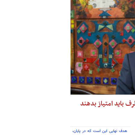
ف باید امتیاز بدهند
هدف نهایی این است که در پایان،