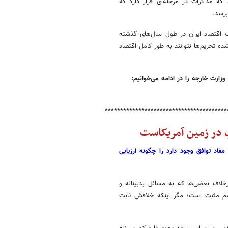
که مذاکرات در مرحله‌ای قرار دارد که
برسد.
ت اقتصاد ایران در طول سال‌های گذشته
 تحریم‌ها نتوانند به طور کامل اقتصاد
وزارت خارجه را در ادامه می‌خوانیم:
****************************************
پ در زمین آمریکاست
فاد توافق وجود دارد را چگونه ارزیابی
لاف بعضی‌ها که به مسائل بدبینانه و
اهم مثبت است؛ مگر اینکه خلافش ثابت