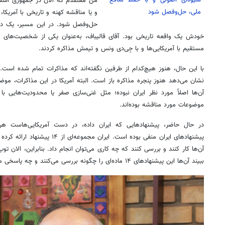
من معتقدم که الان در جمهوری اسلام
ملی، حل‌وفصل شود
و یا مناقشه کهنه و تاریخی با آمریکا
حل‌وفصل شود. در این مسیر، یک دور
خودش یک واقعه تاریخی بود. آقای قالیباف، به‌عنوان یکی از شخصیت‌های 
مستقیم با آمریکایی‌ها و با جِی‌دی ونس و تیمش مذاکره کردند.
با این حال، هنوز هیچ‌کدام از طرفین نگفته‌اند که مذاکرات تمام شده است.
نشان می‌دهد هنوز پنجره مذاکره باز است. البته آمریکا در این مذاکرات، مو
موضوعات مورد مناقشه بوده‌اند.
در حال حاضر، پیشنهادهایی که ایران داده، در دست آمریکایی‌هاست
پیشنهادهای ایران منفی بوده است. ایران
آن‌ها کار کنند و بررسی کنند که چه کاری می‌توان انجام داد. بنابراین، الان 
ببیند آن‌ها این پیشنهادهای ۱۴ ماده‌ای را چگونه بررسی می‌کنند و چه پاسخی می‌دهند.