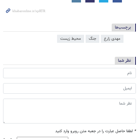
برچسب‌ها
مهدی زارع
جنگ
محیط زیست
نظر شما
*
لطفا حاصل عبارت را در جعبه متن روبرو وارد کنید