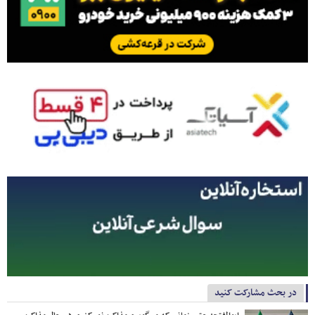
در بحث مشارکت کنید