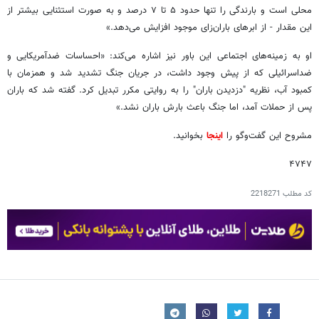
محلی است و بارندگی را تنها حدود ۵ تا ۷ درصد و به صورت استثنایی بیشتر از
این مقدار - از ابرهای باران‌زای موجود افزایش می‌دهد.»
او به زمینه‌های اجتماعی این باور نیز اشاره می‌کند: «احساسات ضدآمریکایی و
ضداسرائیلی که از پیش وجود داشت، در جریان جنگ تشدید شد و همزمان با
کمبود آب، نظریه "دزدیدن باران" را به روایتی مکرر تبدیل کرد. گفته شد که باران
پس از حملات آمد، اما جنگ باعث بارش باران نشد.»
مشروح این گفت‌وگو را
اینجا
بخوانید.
۴۷۴۷
کد مطلب
2218271