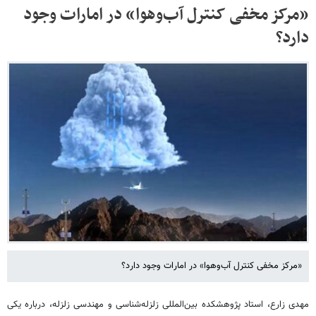
«مرکز مخفی کنترل آب‌وهوا» در امارات وجود
دارد؟
«مرکز مخفی کنترل آب‌وهوا» در امارات وجود دارد؟
مهدی زارع، استاد پژوهشکده بین‌المللی زلزله‌شناسی و مهندسی زلزله، درباره یکی