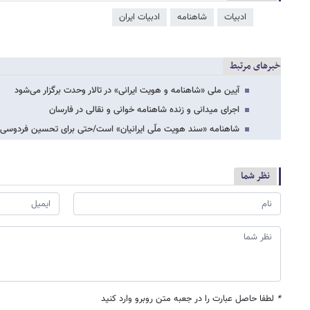
ادبیات
شاهنامه
ادبیات ایران
خبرهای مرتبط
آیین ملی «شاهنامه و هویت ایرانی» در تالار وحدت برگزار می‌شود
اجرای میدانی و زنده شاهنامه خوانی و نقالی در فارسان
شاهنامه «سند هویت ملّی ایرانیان» است/حتی برای تحسین فردوسی
نظر شما
*
لطفا حاصل عبارت را در جعبه متن روبرو وارد کنید