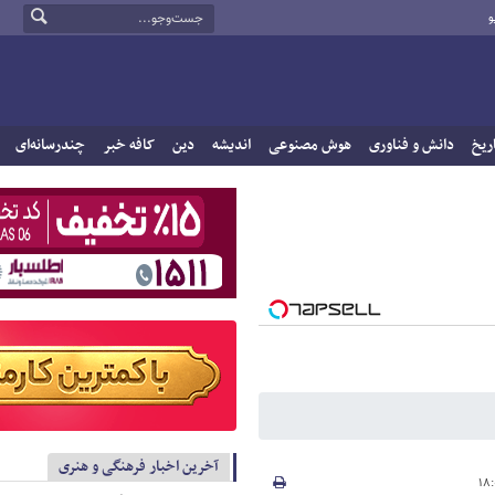
و
ریخ
دانش و فناوری
هوش مصنوعی
اندیشه
دین
کافه خبر
چندرسانه‌ای
آخرین اخبار فرهنگی و هنری