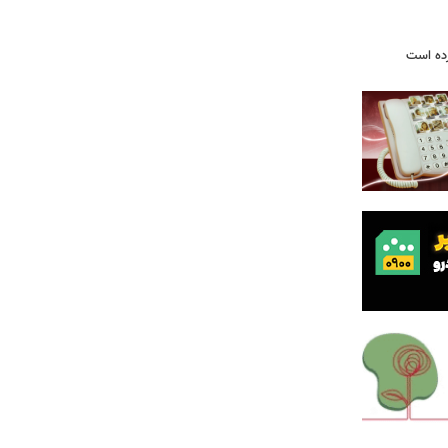
رده است