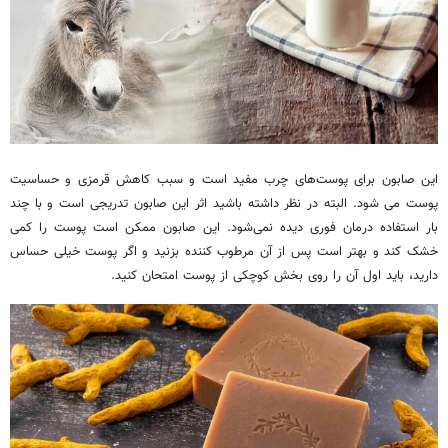
این صابون برای پوست‌های چرب مفید است و سبب کاهش قرمزی و حساسیت
پوست می شود. البته در نظر داشته باشید اثر این صابون تدریجی است و با چند
بار استفاده درمان فوری دیده نمی‌شود. این صابون ممکن است پوست را کمی
خشک کند و بهتر است پس از آن مرطوب‌ کننده بزنید و اگر پوست خیلی حساس
دارید، باید اول آن را روی بخش کوچکی از پوست امتحان کنید.