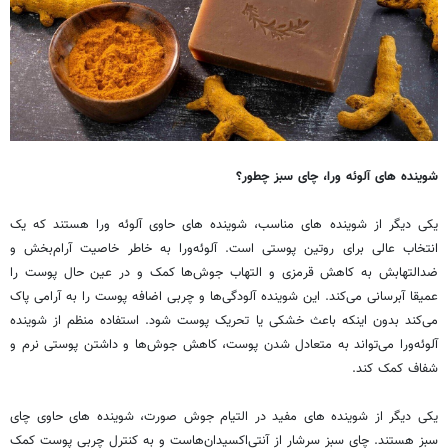
شوینده های آلوئه ورا، چای سبز چطور؟
یکی دیگر از شوینده های مناسب، شوینده های حاوی آلوئه ورا هستند که یک
انتخاب عالی برای روتین پوستی است. آلوئه‌ورا به خاطر خاصیت آرام‌بخش و
ضدالتهابش به کاهش قرمزی و التهاب جوش‌ها کمک و در عین حال پوست را
عمیقا آبرسانی می‌کند. این شوینده آلودگی‌ها و چربی اضافه پوست را به آرامی پاک
می‌کند بدون اینکه باعث خشکی یا تحریک پوست شود. استفاده منظم از شوینده
آلوئه‌ورا می‌تواند به متعادل شدن پوست، کاهش جوش‌ها و داشتن پوستی نرم و
شفاف کمک کند.
یکی دیگر از شوینده های مفید در التیام جوش صورت، شوینده های حاوی چای
سبز هستند. چای سبز سرشار از آنتی‌اکسیدان‌هاست و به کنترل چربی پوست کمک