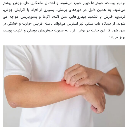
ترمیم پوست، جوش‌ها دیرتر خوب می‌شوند و احتمال ماندگاری جای جوش بیشتر
می‌شود. به همین دلیل در دوره‌های پرتنش، بسیاری از افراد با افزایش جوش،
قرمزی، خارش یا تشدید بیماری‌هایی مثل آکنه، اگزما و پسوریازیس مواجه می
شوند. از دیدگاه طب سنتی نیز استرس می‌تواند باعث افزایش حرارت و خشکی در
بدن شود که این حالت در برخی افراد به صورت جوش‌های پوستی و التهاب پوست
بروز می‌کند.