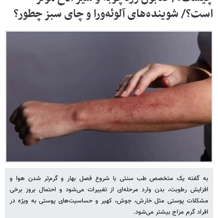
است؟/ شوینده‌های آلوئه‌ورا و چای سبز چطور؟
به گفته یک متخصص طب سنتی با شروع فصل بهار و گرم‌تر شدن هوا و
افزایش رطوبت، بدن وارد مرحله‌ای از تغییرات می‌شود و احتمال بروز برخی
مشکلات پوستی مثل خارش، جوش‌، کهیر و حساسیت‌های پوستی به ویژه در
افراد گرم مزاج بیشتر می‌شود.