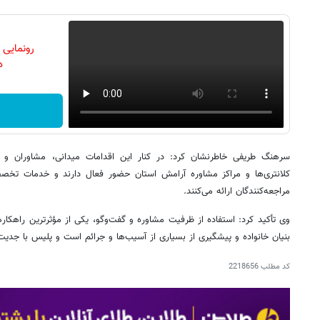
رونمایی
دن
سرهنگ طریفی خاطرنشان کرد: در کنار این اقدامات میدانی، مشاوران و 
کلانتری‌ها و مراکز مشاوره آرامش استان حضور فعال دارند و خدمات تخصص
مراجعه‌کنندگان ارائه می‌کنند.
وی تأکید کرد: استفاده از ظرفیت مشاوره و گفت‌وگو، یکی از مؤثرترین راهکا
بنیان خانواده و پیشگیری از بسیاری از آسیب‌ها و جرائم است و پلیس با جدیت 
کد مطلب
2218656