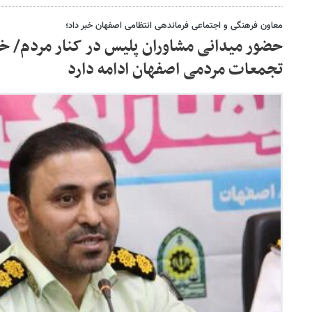
معاون فرهنگی و اجتماعی فرماندهی انتظامی اصفهان خبر داد؛
حضور میدانی مشاوران پلیس در کنار مردم/ 
تجمعات مردمی اصفهان ادامه دارد