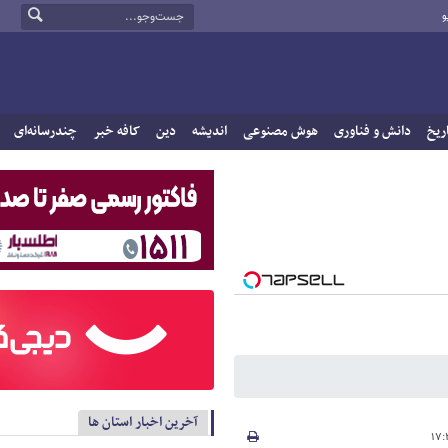
و
ریخ
دانش و فناوری
هوش مصنوعی
اندیشه
دین
کافه خبر
چندرسانه‌ای
آخرین اخبار استان ها