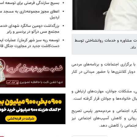
بسیج سازندگی فرصتی برای توسعه اس
اعطای مجوز مجموعه‌داری به مسجد محل
اردبیل
بزرگداشت دومین سالگرد شهدای خدمت
مجتمع مس درآلو در بردسیر و رابر
توسعه ریه سبز شهر کرمان/ عملیات ای
سات مشاوره و خدمات روانشناختی توسط
دست‌کاشت جدید در مجاورت جنگل قائم
اد.
 برگزاری اجتماعات و برنامه‌های مردمی
ار کلانتری‌ها با حضور میدانی در کنار
 مشکلات جوانان، مهارت‌های ارتباطی و
 خانواده‌ها و جوانان قرار گرفته است.
یکرد اجتماعی و مردم‌محور پلیس تصریح
 روانی و کاهش آسیب‌های اجتماعی نیز
 اجتماعی را کاهش دهد.