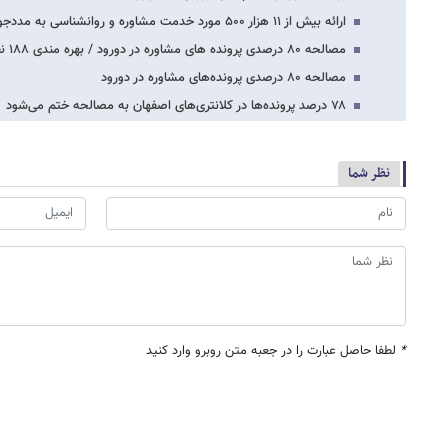
ارائه بیش از ۱۱ هزار ۵۰۰ مورد خدمت مشاوره و روانشناسی به مددجویان هرمزگانی
مصالحه ۸۰ درصدی پرونده های مشاوره در دورود / بهره مندی ۱۸۸ نفر از خدمات مشاوره پلیس…
مصالحه ۸۰ درصدی پرونده‌های مشاوره در دورود
۷۸ درصد پرونده‌ها در کلانتری‌های اصفهان به مصالحه ختم می‌شود
نظر شما
*
لطفا حاصل عبارت را در جعبه متن روبرو وارد کنید