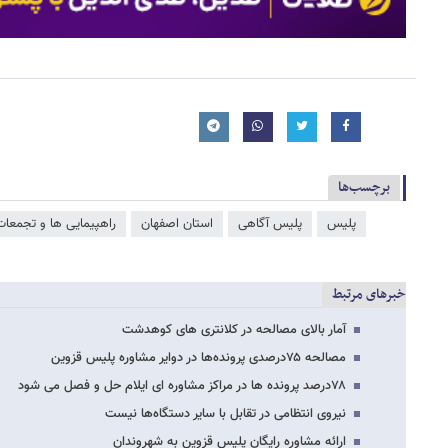
برچسب‌ها
پلیس
پلیس آگاهی
استان اصفهان
راهپیمایی ها و تجمعات
خبرهای مرتبط
آمار بالای مصالحه در کلانتری های کوهدشت
مصالحه ۷۵درصدی پرونده‌ها در دوایر مشاوره پلیس قزوین
۷۸درصد پرونده ها در مراکز مشاوره ای ایلام حل و فصل می شود
نیروی انتظامی در تقابل با سایر دستگاه‌ها نیست
ارائه مشاوره رایگان پلیس قزوین به شهروندان