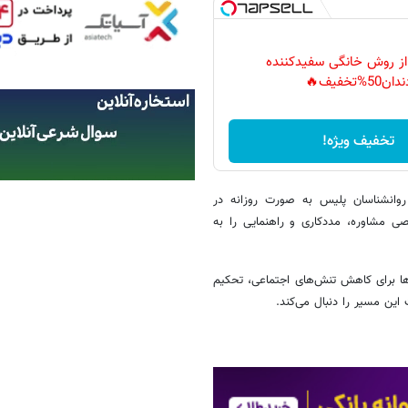
 از روش خانگی سفیدکننده
دان50%تخفیف🔥
تخفیف ویژه!
روانشناسان پلیس به صورت روزانه در
ی مشاوره، مددکاری و راهنمایی را به
رها برای کاهش تنش‌های اجتماعی، تحکیم
این مسیر را دنبال می‌کند.