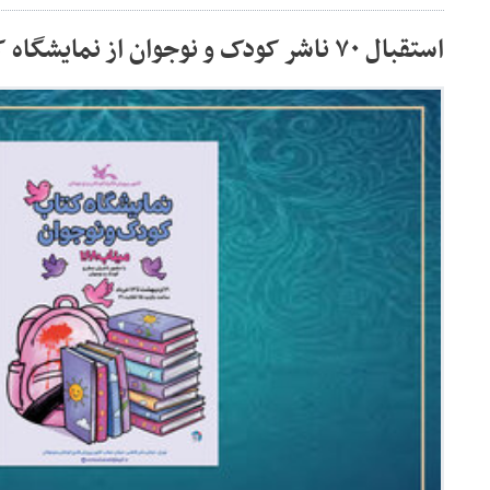
استقبال ۷۰ ناشر کودک و نوجوان از نمایشگاه کتاب کانون