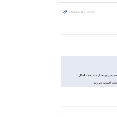
تصمیمی بر مدار مصلحت اهالی…
دست آسیب می‌زند