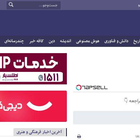
و
ریخ
دانش و فناوری
هوش مصنوعی
اندیشه
دین
کافه خبر
چندرسانه‌ای
راجعه 👇
آخرین اخبار فرهنگی و هنری