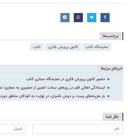
برچسب‌ها
نمایشگاه کتاب
کانون پرورش فکری
کتاب
خبرهای مرتبط
حضور کانون پرورش فکری در نمایشگاه مجازی کتاب
ایستادگی اهالی قلم در روزهای سخت /تغییر از حضوری به مجازی؛ 
بار هزینه‌های پست بر دوش ناشران، در نهایت به کودکان مناطق دور
نظر شما