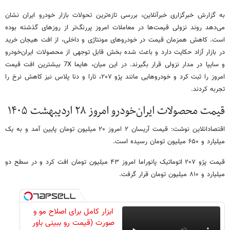
به گزارش خبرگزاری خبرآنلاین، بررسی تازه‌ترین تحولات بازار خودرو ایران نشان
می‌دهد روند نزولی قیمت‌ها در معاملات امروز پررنگ‌تر از روزهای گذشته بوده
است. کاهش همزمان قیمت در خودروهای مونتاژی و داخلی، از افت هیجان خرید
در بازار آزاد حکایت دارد و باعث شده بخش قابل توجهی از محصولات ایران‌خودرو
و سایپا در مدار نزولی قرار بگیرند. در این میان، هایما 7X بیشترین افت قیمت
امروز را ثبت کرد و خودروهایی مانند پژو ۲۰۷، تارا و دنا پلاس نیز کاهش نرخ را
تجربه کردند.
قیمت محصولات ایران‌خودرو امروز ۲۸ اردیبهشت ۱۴۰۵
اقتصادانلاین نوشت: قیمت آریسان ۲ امروز ۲۰ میلیون تومان پایین آمد و به یک
میلیارد و ۶۵۰ میلیون تومان رسیده است.
قیمت پژو ۲۰۷ اتوماتیک پانوراما امروز ۴۳ میلیون تومان افت کرد و در سطح دو
میلیارد و ۸۱۰ میلیون تومان قرار گرفت.
ابزار کامل برای اصلاح مو و
صورت (قیمت رو ببینی باور