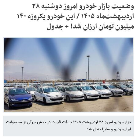
وضعیت بازار خودرو امروز دوشنبه ۲۸
اردیبهشت‌ماه ۱۴۰۵ / این خودرو یکروزه ۱۴۰
میلیون تومان ارزان شد! + جدول
بازار خودرو امروز ۲۸ اردیبهشت ۱۴۰۵ با افت قیمت در بخش بزرگی از محصولات
ایران‌خودرو و سایپا دنبال شد.