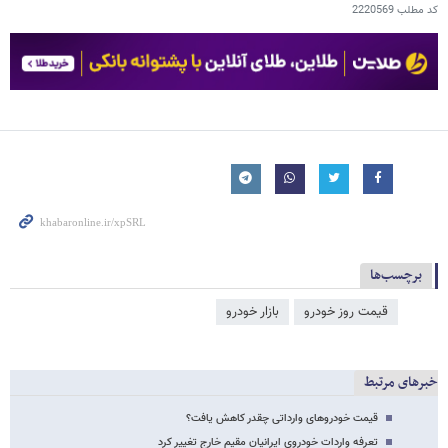
کد مطلب
2220569
برچسب‌ها
قیمت روز خودرو
بازار خودرو
خبرهای مرتبط
قیمت‌ خودروهای وارداتی‌ چقدر کاهش یافت؟
تعرفه واردات خودروی ایرانیان مقیم خارج تغییر کرد