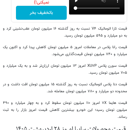
نمیکنی!)
باتخفیف بخر
قیمت تارا اتوماتیک V۴ نسبت به روز گذشته ۱۶ میلیون تومان عقب‌نشینی کرد و
به دو میلیارد و ۵۹۵ میلیون تومان رسید.
قیمت رانا پلاس در معاملات امروز ۵ میلیون تومان کاهش پیدا کرد و اکنون یک
میلیارد و ۷۴۰ میلیون تومان قیمت‌گذاری می‌شود.
قیمت سورن پلاس XU۷P امروز ۱۳ میلیون تومان ارزان‌تر شد و به یک میلیارد و
۷۰۵ میلیون تومان رسید.
قیمت دنا پلاس اتوماتیک نسبت به روز گذشته ۱۵ میلیون تومان افت داشت و در
محدوده دو میلیارد و ۷۸۰ میلیون تومان معامله شد.
قیمت هایما ۷X امروز ۱۱۰ میلیون تومان سقوط کرد و به چهار میلیارد و ۴۹۰
میلیون تومان رسید؛ این خودرو بیشترین کاهش قیمت امروز بازار را به ثبت
رساند.
قیمت محصولات سایپا امروز ۲۸ اردیبهشت ۱۴۰۵