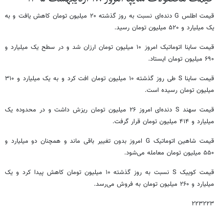
قیمت اطلس G دنده‌ای نسبت به روز گذشته ۲۰ میلیون تومان کاهش یافت و به
یک میلیارد و ۵۲۰ میلیون تومان رسید.
قیمت ساینا اتوماتیک امروز ۱۰ میلیون تومان ارزان شد و در سطح یک میلیارد و
۶۹۰ میلیون تومان ایستاد.
قیمت ساینا S طی روز گذشته ۱۰ میلیون تومان افت کرد و به یک میلیارد و ۳۱۰
میلیون تومان رسیده است.
قیمت سهند S دنده‌ای امروز ۲۶ میلیون تومان ریزش داشت و در محدوده یک
میلیارد و ۴۱۴ میلیون تومان قرار گرفت.
قیمت شاهین اتوماتیک G امروز بدون تغییر باقی ماند و همچنان دو میلیارد و
۵۵۰ میلیون تومان معامله می‌شود.
قیمت کوییک S نسبت به روز گذشته ۱۰ میلیون تومان کاهش پیدا کرد و یک
میلیارد و ۲۶۰ میلیون تومان به فروش می‌رسد.
۲۲۳۲۲۳