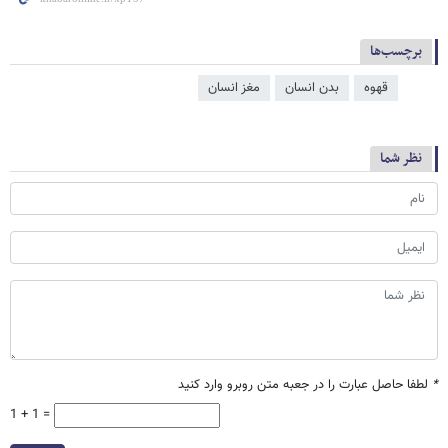
برچسب‌ها
قهوه
بدن انسان
مغز انسان
نظر شما
*
لطفا حاصل عبارت را در جعبه متن روبرو وارد کنید
1 + 1 =