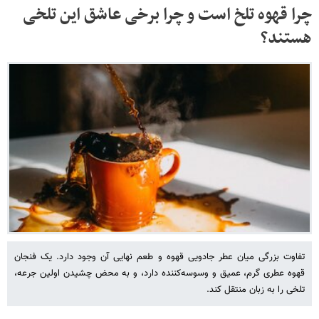
چرا قهوه تلخ است و چرا برخی عاشق این تلخی
هستند؟
تفاوت بزرگی میان عطر جادویی قهوه و طعم نهایی آن وجود دارد. یک فنجان
قهوه عطری گرم، عمیق و وسوسه‌کننده دارد، و به محض چشیدن اولین جرعه،
تلخی را به زبان منتقل کند.