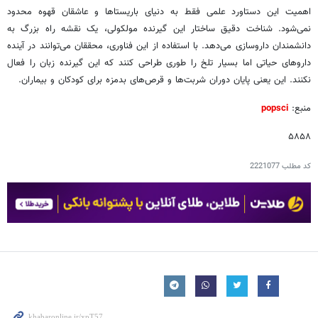
اهمیت این دستاورد علمی فقط به دنیای باریستاها و عاشقان قهوه محدود
نمی‌شود. شناخت دقیق ساختار این گیرنده مولکولی، یک نقشه راه بزرگ به
دانشمندان داروسازی می‌دهد. با استفاده از این فناوری، محققان می‌توانند در آینده
داروهای حیاتی اما بسیار تلخ را طوری طراحی کنند که این گیرنده زبان را فعال
نکنند. این یعنی پایان دوران شربت‌ها و قرص‌های بدمزه برای کودکان و بیماران.
منبع:
popsci
۵۸۵۸
کد مطلب
2221077