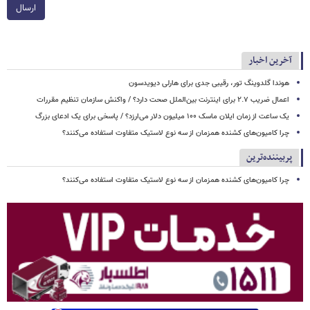
ارسال
آخرین اخبار
هوندا گلدوینگ تور، رقیبی جدی برای هارلی دیویدسون
اعمال ضریب ۲.۷ برای اینترنت بین‌الملل صحت دارد؟ / واکنش سازمان تنظیم مقررات
یک ساعت از زمان ایلان ماسک ۱۰۰ میلیون دلار می‌ارزد؟ / پاسخی برای یک ادعای بزرگ
چرا کامیون‌های کشنده همزمان از سه نوع لاستیک متفاوت استفاده می‌کنند؟
پربیننده‌ترین
چرا کامیون‌های کشنده همزمان از سه نوع لاستیک متفاوت استفاده می‌کنند؟