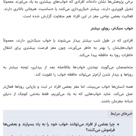
برخی پژوهش‌ها نشان داده‌اند افرادی که خواب‌های بیشتری به یاد می‌آورند معمولاً
تخیل قوی‌تری دارند، بیشتر خیال‌پردازی می‌کنند یا حساسیت هیجانی بالاتری دارند.
فعالیت بعضی نواحی مغز در این افراد هم متفاوت گزارش شده است.
خواب سبک‌تر، رویای بیشتر
افرادی که در طول شب بیشتر بیدار می‌شوند یا خواب سبک‌تری دارند، معمولاً
خواب‌هایشان را بهتر به خاطر می‌آورند، چون مغز فرصت بیشتری برای انتقال
خاطرات رویا به حافظه پیدا می‌کند.
متخصصان می‌گویند نوشتن خواب‌ها بلافاصله بعد از بیداری، توجه بیشتر به
رویاها و بیدار شدن آرام‌تر می‌تواند حافظه خواب را تقویت کند.
همه انسان‌ها خواب می‌بینند، اما مغز بعضی افراد در ثبت و بازیابی رویاها فعال‌تر
عمل می‌کند. شاید خواب‌هایی که به یاد می‌آوریم، فقط بخشی کوچک از دنیای
شبانه مغزمان باشند.
خبرهای مرتبط
چرا بعضی از افراد می‌توانند خواب خود را به یاد بسپارند و بعضی‌ها
فراموش می‌کنند؟