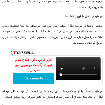
مربوط نیست، چون تقریباً همه انسان‌ها خواب می‌بینند؛ تفاوت اصلی در توانایی
یادآوری خواب‌هاست.
مهم‌ترین عامل یادآوری خواب‌ها
بیشتر رویاها در مرحله REM خواب اتفاق می‌افتد؛ مرحله‌ای که مغز فعالیت زیادی
دارد و شبیه حالت بیداری عمل می‌کند. اما مشکل اینجاست که مغز در خواب،
اطلاعات را مثل زمان بیداری ذخیره نمی‌کند. به همین دلیل، بیشتر خواب‌ها خیلی
سریع فراموش می‌شوند.
ابزار کامل برای اصلاح مو و
صورت (قیمت رو ببینی باور
نمیکنی!)
باتخفیف بخر
مهم‌ترین عامل یادآوری خواب‌ها، زمان بیدار شدن است. اگر فرد هنگام مرحله
REM یا بلافاصله بعد از آن بیدار شود، احتمال به خاطر سپردن رویا بیشتر است.