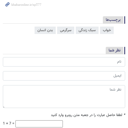
برچسب‌ها
خواب
سبک زندگی
سرگرمی
بدن انسان
نظر شما
*
لطفا حاصل عبارت را در جعبه متن روبرو وارد کنید
1 + 7 =