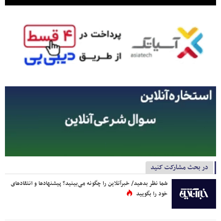
در بحث مشارکت کنید
شما نظر بدهید/ خبرآنلاین را چگونه می‌بینید؟ پیشنهادها و انتقادهای
خود را بگویید