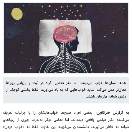
همه انسان‌ها خواب می‌بینند، اما مغز بعضی افراد در ثبت و بازیابی رویاها
فعال‌تر عمل می‌کند. شاید خواب‌هایی که به یاد می‌آوریم، فقط بخشی کوچک از
دنیای شبانه مغزمان باشند.
به گزارش خبرآنلاین،
بعضی افراد صبح‌ها خواب‌هایشان را با جزئیات تعریف
می‌کنند؛ انگار فیلمی واقعی دیده‌اند. اما بعضی دیگر به‌ندرت چیزی از رویاهای
شبانه به خاطر می‌آورند. دانشمندان می‌گویند این تفاوت فقط به «خواب دیدن»