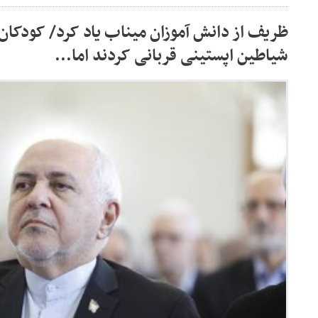
ظریف از دانش آموزان میناب یاد کرد/ کودکان م
شیاطین اپستینی قربانی کردند اما...