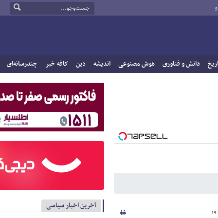
و
ریخ
دانش و فناوری
هوش مصنوعی
اندیشه
دین
کافه خبر
چندرسانه‌ای
آخرین اخبار سیاسی