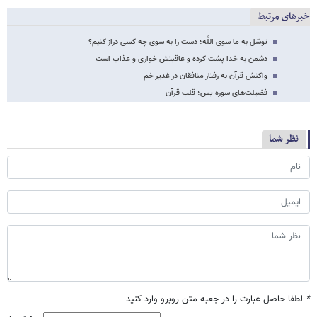
خبرهای مرتبط
توسّل به ما سوی اللَّه؛ دست را به سوی چه کسی دراز کنیم؟
دشمن به خدا پشت کرده و عاقبتش خواری و عذاب است
واکنش قرآن به رفتار منافقان در غدیر خم
فضیلت‌های سوره یس؛ قلب قرآن
نظر شما
*
لطفا حاصل عبارت را در جعبه متن روبرو وارد کنید