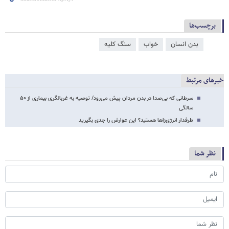
برچسب‌ها
بدن انسان
خواب
سنگ کلیه
خبرهای مرتبط
سرطانی که بی‌صدا در بدن مردان پیش می‌رود/ توصیه به غربالگری بیماری از ۵۰
سالگی
طرفدار انرژی‌زاها هستید؟ این عوارض را جدی بگیرید
نظر شما