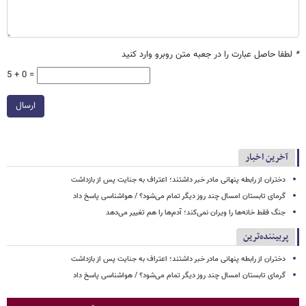
*
لطفا حاصل عبارت را در جعبه متن روبرو وارد کنید
5 + 0 =
ارسال
آخرین اخبار
دختران از رابطه پنهانی مادر خبر داشتند؛ اعتراف به جنایت پس از بازداشت
گرمای تابستان امسال چند روز دیگر تمام می‌شود؟ / هواشناسی پاسخ داد
جنگ فقط خانه‌ها را ویران نمی‌کند؛ آدم‌ها را هم تغییر می‌دهد
پربیننده‌ترین
دختران از رابطه پنهانی مادر خبر داشتند؛ اعتراف به جنایت پس از بازداشت
گرمای تابستان امسال چند روز دیگر تمام می‌شود؟ / هواشناسی پاسخ داد