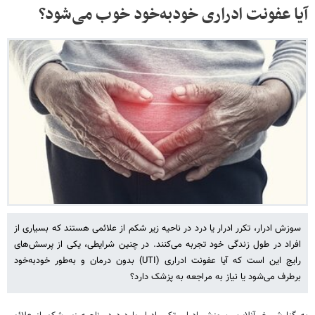
آیا عفونت ادراری خودبه‌خود خوب می‌شود؟
سوزش ادرار، تکرر ادرار یا درد در ناحیه زیر شکم از علائمی هستند که بسیاری از
افراد در طول زندگی خود تجربه می‌کنند. در چنین شرایطی، یکی از پرسش‌های
رایج این است که آیا عفونت ادراری (UTI) بدون درمان و به‌طور خودبه‌خود
برطرف می‌شود یا نیاز به مراجعه به پزشک دارد؟