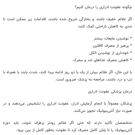
چگونه عفونت ادراری را درمان کنیم؟
اگر علائم خفیف باشند و به‌تازگی شروع شده باشند، اقدامات زیر ممکن است تا
حدی به کاهش ناراحتی کمک کنند:
* نوشیدن مایعات بیشتر
* پرهیز از مصرف کافئین
* خودداری از نوشیدن الکل
* کاهش مصرف غذاهای تند و محرک
با این حال، اگر علائم بیش از یک یا دو روز ادامه پیدا کنند، شدت یابند یا همراه با
تب و درد باشند، مراجعه به پزشک ضروری است.
درمان پزشکی عفونت ادراری
پزشکان معمولاً با انجام آزمایش ادرار، عفونت ادراری را تشخیص می‌دهند و در
صورت نیاز آنتی‌بیوتیک تجویز می‌کنند.
متخصصان تأکید دارند که حتی اگر علائم زودتر برطرف شوند، باید دوره
آنتی‌بیوتیک را تا پایان کامل مصرف کرد تا عفونت به‌طور کامل از بین برود.