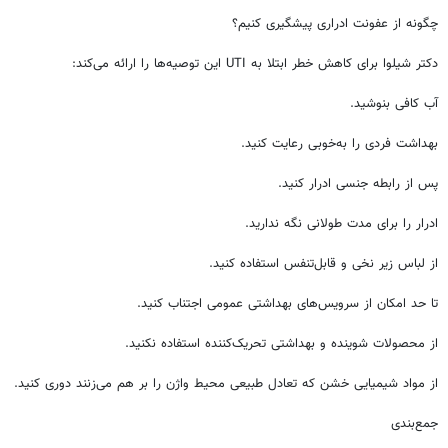
چگونه از عفونت ادراری پیشگیری کنیم؟
دکتر شیلوا برای کاهش خطر ابتلا به UTI این توصیه‌ها را ارائه می‌کند:
آب کافی بنوشید.
بهداشت فردی را به‌خوبی رعایت کنید.
پس از رابطه جنسی ادرار کنید.
ادرار را برای مدت طولانی نگه ندارید.
از لباس زیر نخی و قابل‌تنفس استفاده کنید.
تا حد امکان از سرویس‌های بهداشتی عمومی اجتناب کنید.
از محصولات شوینده و بهداشتی تحریک‌کننده استفاده نکنید.
از مواد شیمیایی خشن که تعادل طبیعی محیط واژن را بر هم می‌زنند دوری کنید.
جمع‌بندی