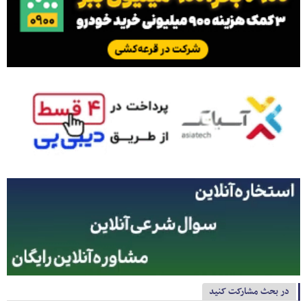
در بحث مشارکت کنید