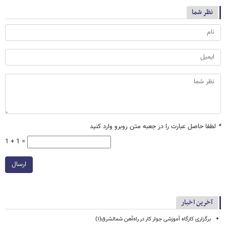
نظر شما
*
لطفا حاصل عبارت را در جعبه متن روبرو وارد کنید
1 + 1 =
ارسال
آخرین اخبار
برگزاری کارگاه آموزشی جوار کار در راه‌آهن شمالشرق(۱)