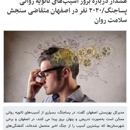
هشدار درباره بروز آسیب‌های ثانویه روانی
پساجنگ/۲۰۲۰ نفر در اصفهان متقاضی سنجش
سلامت روان
مدیرکل بهزیستی اصفهان گفت: در پساجنگ، بسیاری از آسیب‌های ثانویه روانی
ممکن است به‌صورت تدریجی و پنهان بروز پیدا می کنند، در اصفهان و برخی
شهرستان‌ها که بیشترین آسیب را از جنگ اخیر متحمل شده‌اند، آشفتگی‌های