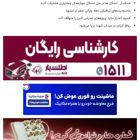
استاندار : تشکل ها در حل مسائل چهارمحال وبختیاری مشارکت کنند
محدودیت‌های ترافیکی دهه پایانی صفر در مشهد
کمبود اعتبار نباید پروژه‌های عمرانی البرز را متوقف کند
رواق ایران در میدان شهدا برپا می‌شود