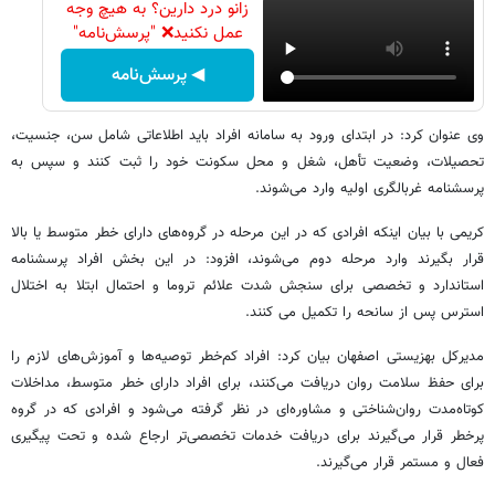
زانو درد دارین؟ به هیچ وجه
عمل نکنید❌ "پرسش‌نامه"
◀ پرسش‌نامه
وی عنوان کرد: در ابتدای ورود به سامانه افراد باید اطلاعاتی شامل سن، جنسیت،
تحصیلات، وضعیت تأهل، شغل و محل سکونت خود را ثبت کنند و سپس به
پرسشنامه غربالگری اولیه وارد می‌شوند.
کریمی با بیان اینکه افرادی که در این مرحله در گروه‌های دارای خطر متوسط یا بالا
قرار بگیرند وارد مرحله دوم می‌شوند، افزود: در این بخش افراد پرسشنامه
استاندارد و تخصصی برای سنجش شدت علائم تروما و احتمال ابتلا به اختلال
استرس پس از سانحه را تکمیل می کنند.
مدیرکل بهزیستی اصفهان بیان کرد: افراد کم‌خطر توصیه‌ها و آموزش‌های لازم را
برای حفظ سلامت روان دریافت می‌کنند، برای افراد دارای خطر متوسط، مداخلات
کوتاه‌مدت روان‌شناختی و مشاوره‌ای در نظر گرفته می‌شود و افرادی که در گروه
پرخطر قرار می‌گیرند برای دریافت خدمات تخصصی‌تر ارجاع شده و تحت پیگیری
فعال و مستمر قرار می‌گیرند.