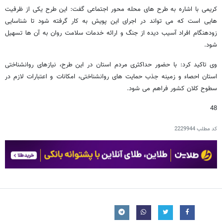
کریمی با اشاره به طرح های محله محور اجتماعی گفت: این طرح یکی از ظرفیت
هایی است که می تواند در اجرای این پویش به کار گرفته شود تا شناسایی
زودهنگام افراد آسیب دیده از جنگ و ارائه خدمات سلامت روان به آن ها تسهیل
شود.
وی تاکید کرد: با حضور حداکثری مردم استان در این طرح، نیازهای روانشناختی
استان احصاء و زمینه جذب حمایت های روانشناختی، امکانات و اعتبارات لازم در
سطوح کلان کشور فراهم می شود.
48
کد مطلب
2229944