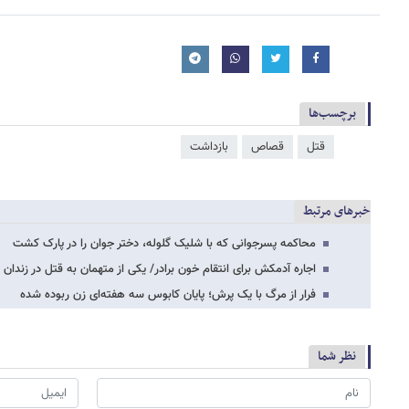
برچسب‌ها
قتل
قصاص
بازداشت
خبرهای مرتبط
محاکمه پسرجوانی که با شلیک گلوله، دختر جوان را در پارک کشت
اجاره آدمکش برای انتقام خون برادر/ یکی از متهمان به قتل در زندان 
فرار از مرگ با یک پرش؛ پایان کابوس سه‌ هفته‌ای زن ربوده‌ شده
نظر شما