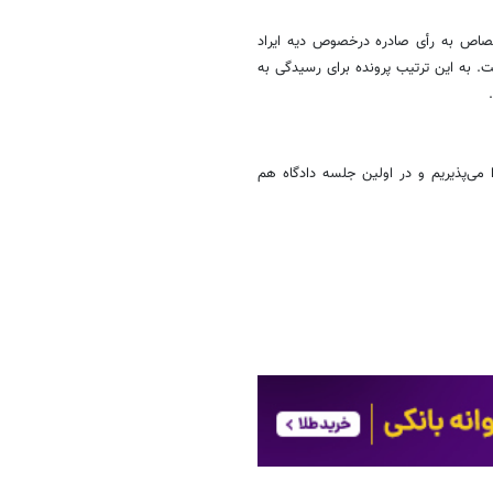
قصاص به رأی صادره درخصوص دیه ایراد
. به این ترتیب پرونده برای رسیدگی به
ی‌پذیریم و در اولین جلسه دادگاه هم