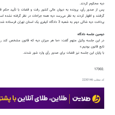
دیه محکوم کردند.
پس از صدور رأی، پرونده به دیوان عالی کشور رفت و قضات با تأیید حکم 
گرفتند و اظهار کردند به نظر می‌رسد دیه همه جراحات در نظر گرفته نشده است
پرداخت دیه شاکی دوم به شعبه 3 دادگاه کیفری یک استان تهران فرستاده شد.
دومین جلسه دادگاه
در این جلسه وکیل متهم گفت: «ما هر میزان دیه که قانون مشخص کند را م
تابع قانون بودیم.»
با پایان این جلسه نیز قضات برای صدور رأی وارد شور شدند.
.17302
کد مطلب
2230146