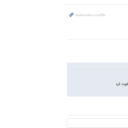
فوت کرد