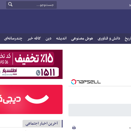
و
ریخ
دانش و فناوری
هوش مصنوعی
اندیشه
دین
کافه خبر
چندرسانه‌ای
آخرین اخبار اجتماعی