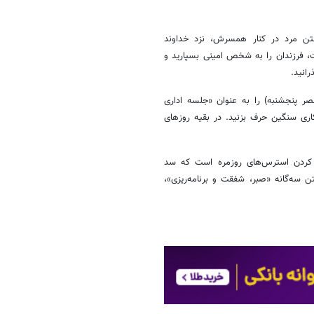
ستن مرد در کنار همسرش، نزد خداوند
، فرزندان را به شخص امینی بسپارید و
انید.
پنجشنبه) را به عنوان «جلسه اداری
اری سنگین حرف بزنید. در بقیه روزهای
ه کردن استرس‌های روزمره است که سد
ن سه‌گانه «صبر، شفقت و برنامه‌ریزی»،