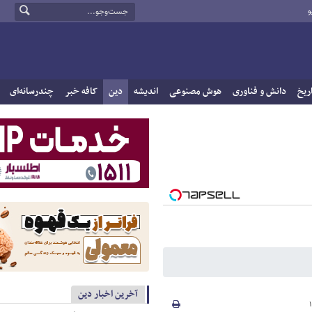
و
ریخ
دانش و فناوری
هوش مصنوعی
اندیشه
دین
کافه خبر
چندرسانه‌ای
آخرین اخبار دین