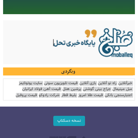
وبگردی
خبرآنلاین
راه نو آنلاین
بازی آنلاین
قیمت تلویزیون سونی
سایت یوتوتایمز
مبل مینیمال
جراح بینی گوشتی
پرشین هتل
قیمت آهن فولاد ایرانیان
اعتبارسنجی بانکی
قیمت طلا امروز
بلیط قطار
شرکت رادوکو
قیمت پروفیل
نسخه دسکتاپ