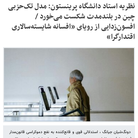
نظریه استاد دانشگاه پرینستون: مدل تک‌حزبی
چین در بلندمدت شکست می‌خورد /
افسون‌زدایی از رویای «افسانه شایسته‌سالاری
اقتدارگرا»
دونگ‌شیان جیانگ ، استدلالی قوی و قانع‌کننده به نفع دموکراسی قانون‌مدار