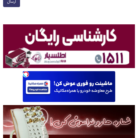
ارسال