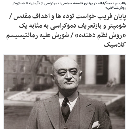
رئالیسم نخبه‌گرایانه در پهنه‌ی فلسفه سیاسی؛ دموکراسی از «آرمان» تا «سازوکار
روش‌شناختی»
پایان فریب خواست توده ها و اهداف مقدس /
شومپتر و بازتعریف دموکراسی به مثابه یک
«روش نظم دهنده» / شورش علیه رمانتیسیسم
کلاسیک