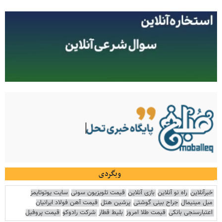
وبگردی
خبرآنلاین
راه نو آنلاین
بازی آنلاین
قیمت تلویزیون سونی
سایت یوتوتایمز
مبل مینیمال
جراح بینی گوشتی
پرشین هتل
قیمت آهن فولاد ایرانیان
اعتبارسنجی بانکی
قیمت طلا امروز
بلیط قطار
شرکت رادوکو
قیمت پروفیل