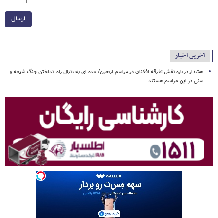
ارسال
آخرین اخبار
هشدار در باره نقش تفرقه افکنان در مراسم اربعین/ عده ای به دنبال راه انداختن جنگ شیعه و
سنی در این مراسم هستند