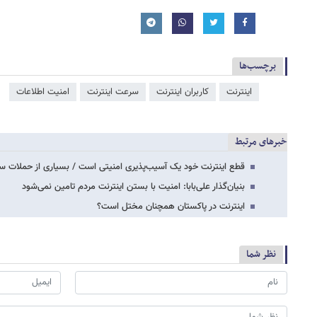
برچسب‌ها
اینترنت
کاربران اینترنت
سرعت اینترنت
امنیت اطلاعات
خبرهای مرتبط
قطع اینترنت خود یک آسیب‌پذیری امنیتی است / بسیاری از حملات سای
بنیان‌گذار علی‌بابا: امنیت با بستن اینترنت مردم تامین نمی‌شود
اینترنت در پاکستان همچنان مختل است؟
نظر شما