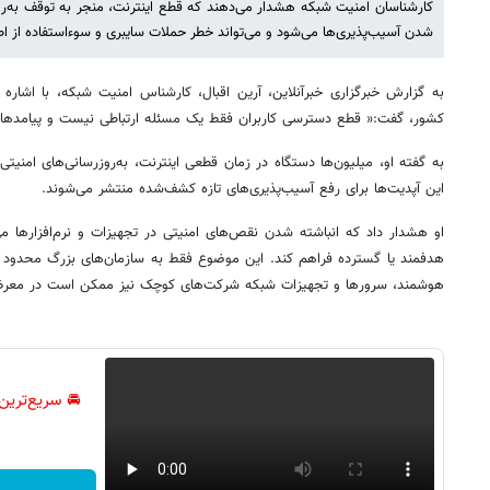
کارشناسان امنیت شبکه هشدار می‌دهند که قطع اینترنت، منجر به توقف به‌روز
شدن آسیب‌پذیری‌ها می‌شود و می‌تواند خطر حملات سایبری و سوءاستفاده از اطل
کشور، گفت:« قطع دسترسی کاربران فقط یک مسئله ارتباطی نیست و پیامدهای ا
به گفته او، میلیون‌ها دستگاه در زمان قطعی اینترنت، به‌روزرسانی‌های امنیتی 
این آپدیت‌ها برای رفع آسیب‌پذیری‌های تازه کشف‌شده منتشر می‌شوند.
او هشدار داد که انباشته شدن نقص‌های امنیتی در تجهیزات و نرم‌افزارها می
هدفمند یا گسترده فراهم کند. این موضوع فقط به سازمان‌های بزرگ محدو
هوشمند، سرورها و تجهیزات شبکه شرکت‌های کوچک نیز ممکن است در معرض 
🚘 سریع‌ترین