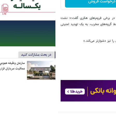
درخواست فروش
نی در برخی فروم‌های هکری گفت:« نشت
وسط گروه‌های مخرب، به یک تهدید امنیتی
 نیز دشوارتر می‌کند.»
در بحث مشارکت کنید
سازمان وظیفه عمومی 
معافیت سربازان فراری