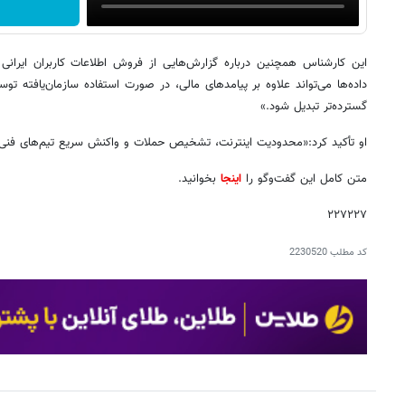
این کارشناس همچنین درباره گزارش‌هایی از فروش اطلاعات کاربران ایرا
داده‌ها می‌تواند علاوه بر پیامدهای مالی، در صورت استفاده سازمان‌یافته ت
گسترده‌تر تبدیل شود.»
او تأکید کرد:«محدودیت اینترنت، تشخیص حملات و واکنش سریع تیم‌های فنی را
متن کامل این گفت‌وگو را
اینجا
بخوانید.
۲۲۷۲۲۷
کد مطلب
2230520