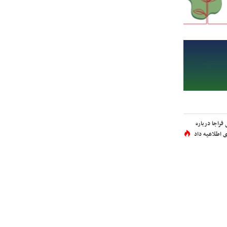
فراجا درباره
 اطلاعیه داد