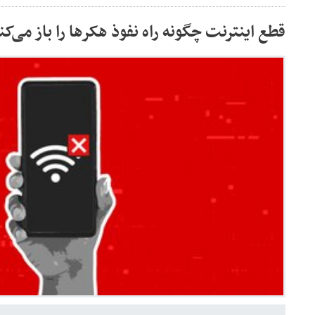
قطع اینترنت چگونه راه نفوذ هکرها را باز می‌کن