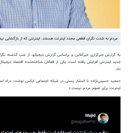
مردم به شدت نگران قطعی مجدد اینترنت هستند. اینترنتی که از بازگشایی نیم‌ب
به گزارش خبرگزاری خبرآنلاین و براساس گزارش دیجیاتو، از شب گذشته نگران
جدید اینترنتی افزایش یافته است، یکی از فعالان شناخته‌شده اقتصاد دیجیت
داد.
«مجید حسینی‌نژاد» با انتشار پستی در شبکه اجتماعی ایکس نوشت: «راه ام
اینترنت برای عموم مردم نیست.»