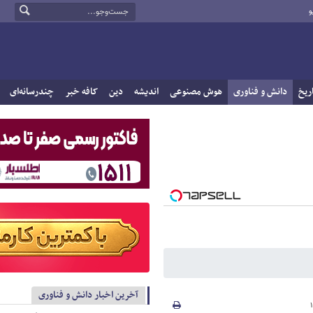
و
ریخ
دانش و فناوری
هوش مصنوعی
اندیشه
دین
کافه خبر
چندرسانه‌ای
آخرین اخبار دانش و فناوری