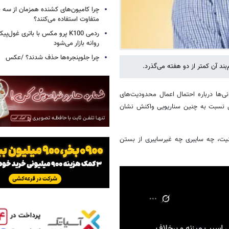
چرا کامیون‌های کشنده همزمان از سه 
متفاوت استفاده می‌کنند؟
ردمی K100 پرو مکس با باتری غول‌
روانه بازار می‌شود
چرا جلوپنجره‌ها حذف شدند؟ /عکس
ند آن کمتر از دو هفته می‌گذرد.
ی‌ها درباره احتمال اعمال محدودیت‌های
ال نسبت به چنین سناریویی واکنش نشان
نیت، چه سایبری چه غیرسایبری از بستن