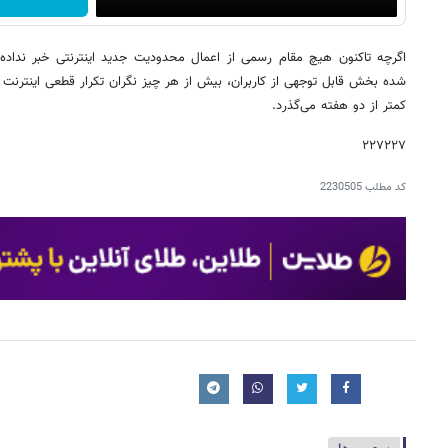
اگرچه تاکنون هیچ مقام رسمی از اعمال محدودیت جدید اینترنتی خبر نداد
شده بخش قابل توجهی از کاربران، بیش از هر چیز نگران تکرار قطعی اینترنت باش
کمتر از دو هفته می‌گذرد.
۲۲۷۲۲۷
کد مطلب
2230505