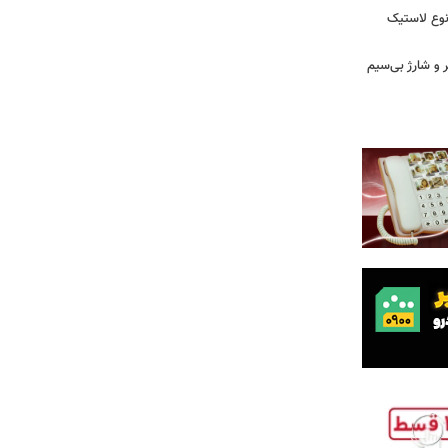
نوع لاستیک
پیکر و شارژ بی‌سیم