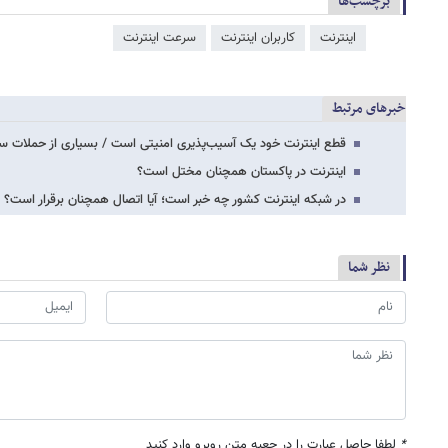
برچسب‌ها
اینترنت
کاربران اینترنت
سرعت اینترنت
خبرهای مرتبط
قطع اینترنت خود یک آسیب‌پذیری امنیتی است / بسیاری از حملات سای
اینترنت در پاکستان همچنان مختل است؟
در شبکه اینترنت کشور چه خبر است؛ آیا اتصال همچنان برقرار است؟
نظر شما
*
لطفا حاصل عبارت را در جعبه متن روبرو وارد کنید