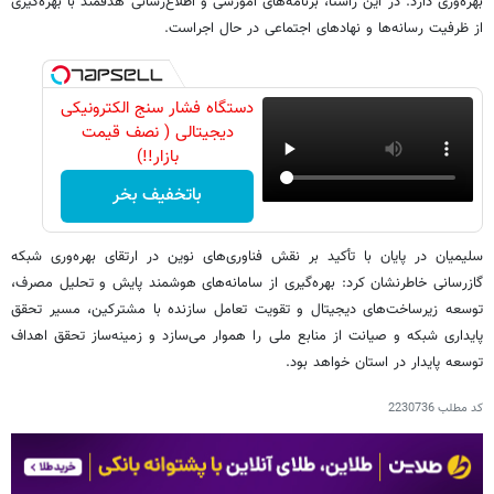
بهره‌وری دارد. در این راستا، برنامه‌های آموزشی و اطلاع‌رسانی هدفمند با بهره‌گیری
از ظرفیت رسانه‌ها و نهادهای اجتماعی در حال اجراست.
دستگاه فشار سنج الکترونیکی
دیجیتالی ( نصف قیمت
بازار!!)
باتخفیف بخر
سلیمیان در پایان با تأکید بر نقش فناوری‌های نوین در ارتقای بهره‌وری شبکه
گازرسانی خاطرنشان کرد: بهره‌گیری از سامانه‌های هوشمند پایش و تحلیل مصرف،
توسعه زیرساخت‌های دیجیتال و تقویت تعامل سازنده با مشترکین، مسیر تحقق
پایداری شبکه و صیانت از منابع ملی را هموار می‌سازد و زمینه‌ساز تحقق اهداف
توسعه پایدار در استان خواهد بود.
کد مطلب
2230736