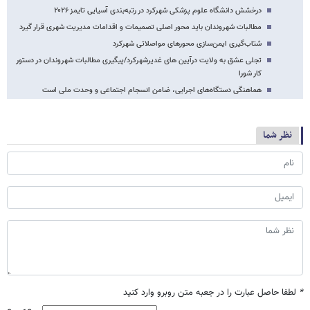
درخشش دانشگاه علوم پزشکی شهرکرد در رتبه‌بندی آسیایی تایمز ۲۰۲۶
مطالبات شهروندان باید محور اصلی تصمیمات و اقدامات مدیریت شهری قرار گیرد
شتاب‌گیری ایمن‌سازی محورهای مواصلاتی شهرکرد
تجلی عشق به ولایت درآیین های غدیرشهرکرد/پیگیری مطالبات شهروندان در دستور
کار شورا
هماهنگی دستگاه‌های اجرایی، ضامن انسجام اجتماعی و وحدت ملی است
نظر شما
*
لطفا حاصل عبارت را در جعبه متن روبرو وارد کنید