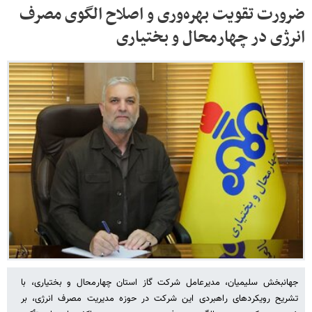
ضرورت تقویت بهره‌وری و اصلاح الگوی مصرف
انرژی در چهارمحال و بختیاری
جهانبخش سلیمیان، مدیرعامل شرکت گاز استان چهارمحال و بختیاری، با
تشریح رویکردهای راهبردی این شرکت در حوزه مدیریت مصرف انرژی، بر