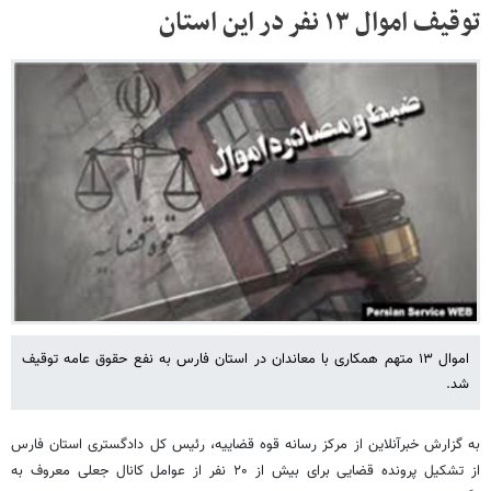
توقیف اموال ۱۳ نفر در این استان
اموال ۱۳ متهم همکاری با معاندان در استان فارس به نفع حقوق عامه توقیف
شد.
به گزارش خبرآنلاین از مرکز رسانه قوه قضاییه، رئیس کل دادگستری استان فارس
از تشکیل پرونده قضایی برای بیش از ۲۰ نفر از عوامل کانال جعلی معروف به