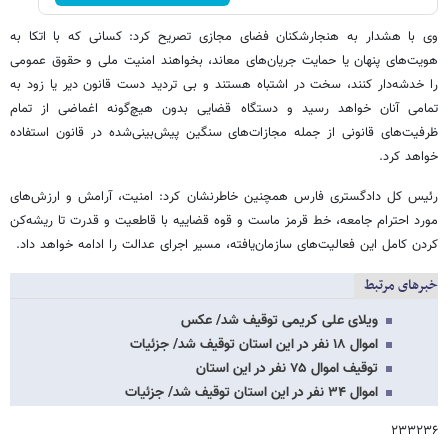
وی با هشدار به هنجارشکنان فضای مجازی تصریح کرد: کسانی که با اتکا به
هویت‌های پنهان یا حمایت جریان‌های معاند، بخواهند امنیت ملی و حقوق عمومی
را خدشه‌دار کنند، سخت در اشتباه هستند و بی تردید دست قانون دیر یا زود به
تمامی آنان خواهد رسید و دستگاه قضایی بدون هیچ‌گونه اغماضی از تمام
ظرفیت‌های قانونی از جمله مجازات‌های سنگین پیش‌بینی‌شده در قانون استفاده
خواهد کرد.
رئیس کل دادگستری فارس همچنین خاطرنشان کرد: امنیت، آرامش و ارزش‌های
مورد احترام جامعه، خط قرمز ماست و قوه قضاییه با قاطعیت و قدرت تا ریشه‌کن
کردن کامل این فعالیت‌های سازمان‌یافته، مسیر اجرای عدالت را ادامه خواهد داد.
خبرهای مرتبط
ویلای علی کریمی توقیف شد/ عکس
اموال ۱۸ نفر در این استان توقیف شد/ جزئیات
توقیف اموال ۷۵ نفر در این استان
اموال ۳۴ نفر در این استان توقیف شد/ جزئیات
۲۳۳۲۳۶