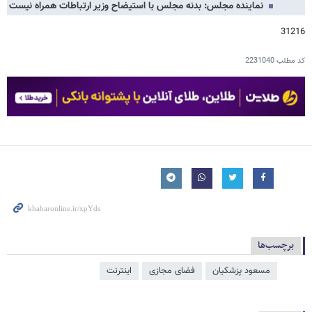
نماینده مجلس: بدنه مجلس با استیضاح وزیر ارتباطات همراه نیست
31216
کد مطلب
2231040
برچسب‌ها
مسعود پزشکیان
فضای مجازی
اینترنت