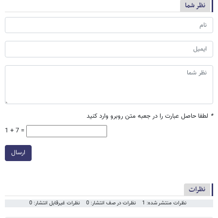
نظر شما
*
لطفا حاصل عبارت را در جعبه متن روبرو وارد کنید
1 + 7 =
ارسال
نظرات
نظرات منتشر شده: 1
نظرات در صف انتشار: 0
نظرات غیرقابل انتشار: 0