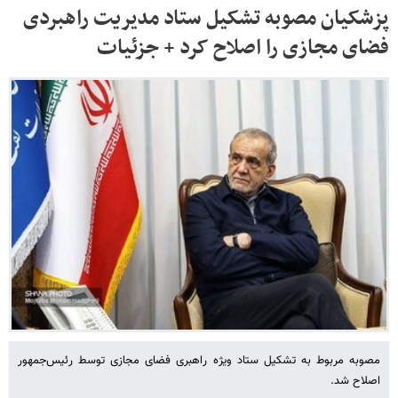
پزشکیان مصوبه تشکیل ستاد مدیریت راهبردی
فضای مجازی را اصلاح کرد + جزئیات
مصوبه مربوط به تشکیل ستاد ویژه راهبری فضای مجازی توسط رئیس‌جمهور
اصلاح شد.