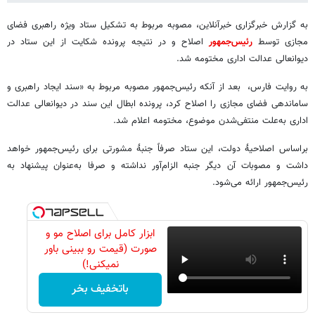
به گزارش خبرگزاری خبرآنلاین، مصوبه مربوط به تشکیل ستاد ویژه راهبری فضای
مجازی توسط
رئیس‌جمهور
اصلاح و در نتیجه پرونده شکایت از این ستاد در
دیوانعالی عدالت اداری مختومه شد.
به روایت فارس، بعد از آنکه رئیس‌جمهور مصوبه مربوط به «سند ایجاد راهبری و
ساماندهی فضای مجازی را اصلاح کرد، پرونده ابطال این سند در دیوانعالی عدالت
اداری به‌علت منتفی‌شدن موضوع، مختومه اعلام شد.
براساس اصلاحیهٔ دولت، این ستاد صرفاً جنبهٔ مشورتی برای رئیس‌جمهور خواهد
داشت و مصوبات آن دیگر جنبه الزام‌آور نداشته و صرفا به‌عنوان پیشنهاد به
رئیس‌جمهور ارائه می‌شود.
ابزار کامل برای اصلاح مو و
صورت (قیمت رو ببینی باور
نمیکنی!)
باتخفیف بخر