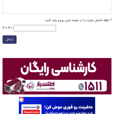
*
لطفا حاصل عبارت را در جعبه متن روبرو وارد کنید
3 + 9 =
ارسال