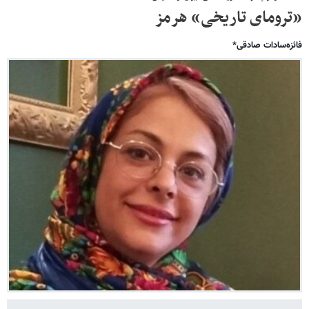
«ترومای تاریخی» هرمز
فائزه‌سادات صادقی*