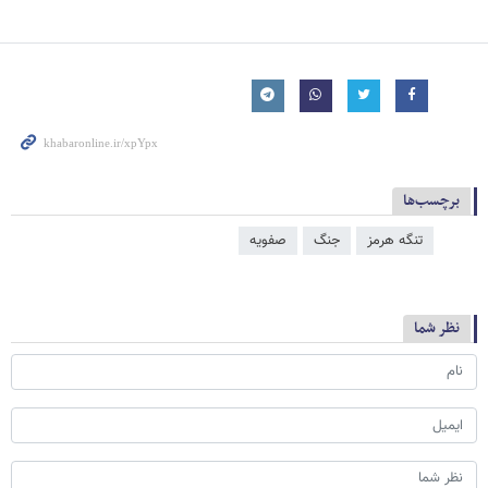
برچسب‌ها
تنگه هرمز
جنگ
صفویه
نظر شما