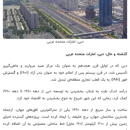
دبی، امارات متحده عربی
گذشته و حال: دبی، امارات متحده عربی
دبی که در اوایل قرن هجدهم به عنوان یک مرکز صید مروارید و ماهی‌گیری
تأسیس شد، در قرن بیستم پس از اعلام خود به عنوان بندر آزاد (۱۹
۰۱) و گسترش
خور (۱۹۶۱)
به یک قطب تجاری منطقه‌ای تبدیل شد.
درآمد اندک نفت به شتاب بخشیدن به توسعه دبی از دهه ۱۹۶۰ تا دهه ۱۹۹۰
کمک کرد، زمانی که این شهر شروع به تنوع بخشیدن به اقتصاد خود کرد.
ساخت و ساز سریع از دهه ۱۹۹۰ یکی از متراکم‌ترین افق‌های جهان، ازجمله
بلندترین ساختمان جهان، برج خلیفه، را ایجاد کرده است. پروژه‌های گسترده احیای
زمین بیش از ۳۰۰ کیلومتر (۱۹۰ مایل) خط ساحلی مصنوعی به آن اضافه کرده