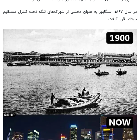
در سال ۱۸۶۷، سنگاپور به عنوان بخشی از شهرک‌های تنگه تحت کنترل مستقیم
بریتانیا قرار گرفت.