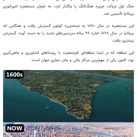
جنگ اول تریاک، جزیره هنگ‌کنگ را واگذار کرد، به عنوان مستعمره امپراتوری
بریتانیا تأسیس شد.
این مستعمره در سال ۱۸۶۰ به شبه‌جزیره کولون گسترش یافت و هنگامی که
بریتانیا در سال ۱۸۹۸ اجاره ۹۹ ساله سرزمین‌های جدید را به دست آورد، گسترش
بیشتری یافت.
این منطقه که در ابتدا منطقه‌ای کم‌جمعیت با روستاهای کشاورزی و ماهی‌گیری
بود، اکنون یکی از مهم‌ترین مراکز مالی و بنادر تجاری جهان است.