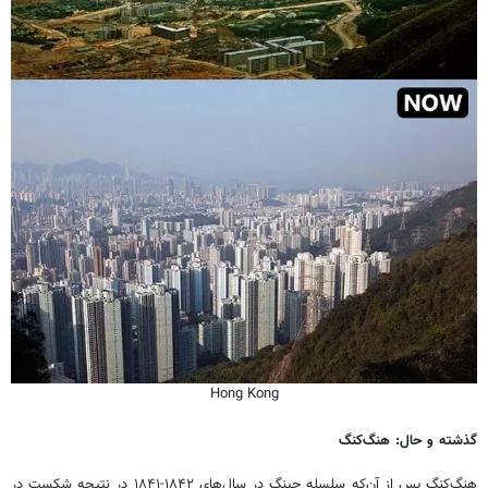
Hong Kong
گذشته و حال: هنگ‌کنگ
هنگ‌کنگ پس از آن‌که سلسله چینگ در سال‌های ۱۸۴۲-۱۸۴۱ در نتیجه شکست در