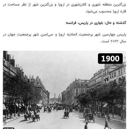
بزرگترین منطقه شهری و کلان‌شهری در اروپا و بزرگترین شهر از نظر مساحت در
قاره اروپا محسوب می‌شود.
گذشته و حال: بلواری در پاریس، فرانسه
پاریس چهارمین شهر پرجمعیت اتحادیه اروپا و سی‌امین شهر پرجمعیت جهان در
سال ۲۰۲۲ است.