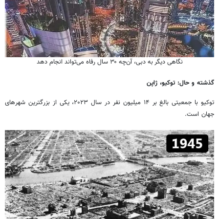
نگاهی دیگر به دبی، آن‌چه ۳۰ سال رفاه می‌تواند انجام دهد
گذشته و حال: توکیو، ژاپن
توکیو با جمعیتی بالغ بر ۱۴ میلیون نفر در سال ۲۰۲۳، یکی از بزرگترین شهرهای
جهان است.