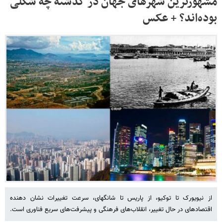
مشهورترین شهرهای جهان در گذشته چه شکلی
بوده‌اند؟ + عکس
از نیویورک تا توکیو، از پاریس تا شانگهای، سرعت تغییرات نشان دهنده
اقتصادهای در حال تغییر، انقلاب‌های فرهنگی و پیشرفت‌های سریع فناوری است.