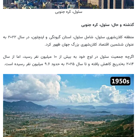
سئول، کره جنوبی
گذشته و حال: سئول، کره جنوبی
منطقه کلان‌شهری سئول، شامل سئول، استان گیونگی و اینچئون، در سال ۲۰۲۲ به
عنوان ششمین اقتصاد کلان‌شهری بزرگ جهان ظهور کرد.
اگرچه جمعیت سئول در اوج خود به بیش از ۱۰ میلیون نفر رسید، اما از سال
۲۰۱۴ به‌تدریج کاهش یافته و تا سال ۲۰۲۵ به حدود ۹.۶ میلیون نفر رسیده است.