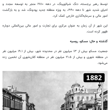
توسط رهبر برجسته، دنگ شیائوپینگ، در دهه ۱۹۸۰ منجر به توسعه مجدد و
احیای شدید شهر تا دهه ۱۹۹۰، به ویژه منطقه جدید پودونگ، شد و به بازگشت
امور مالی و سرمایه‌گذاری خارجی کمک کرد.
این شهر از آن زمان به عنوان مرکزی برای تجارت و امور مالی بین‌المللی دوباره
ظهور کرده است.
گذشته و حال: مسکو، روسیه
جمعیت مسکو بیش از ۱۳ میلیون نفر در محدوده شهر، بیش از ۱۹.۱ میلیون نفر
در منطقه شهری و بیش از ۲۱.۵ میلیون نفر در منطقه کلان‌شهری آن تخمین زده
می‌شود.