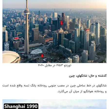
تورنتو ۱۹۵۳ در مقابل ۲۰۲۰
گذشته و حال: شانگهای، چین
شانگهای در خط ساحلی چین در مصب جنوبی رودخانه یانگ تسه واقع شده است
و رودخانه هوانگپو از میان آن می‌گذرد.