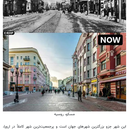
مسکو، روسیه
این شهر جزو بزرگترین شهرهای جهان است و پرجمعیت‌ترین شهر کاملاً در اروپا،