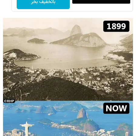
باتخفیف بخر