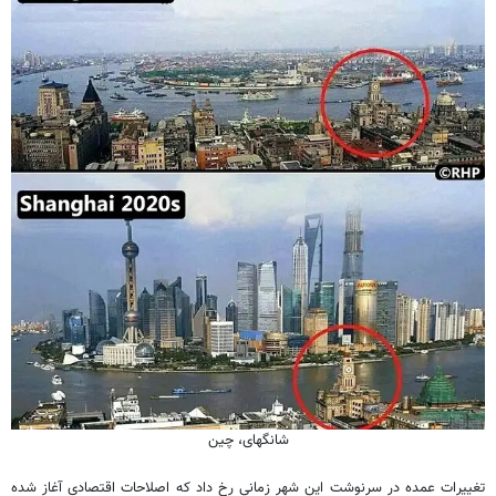
شانگهای، چین
تغییرات عمده در سرنوشت این شهر زمانی رخ داد که اصلاحات اقتصادی آغاز شده