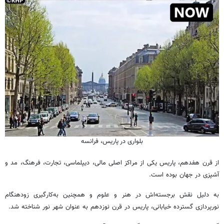
بلواری در پاریس، فرانسه
از قرن هفدهم، پاریس یکی از مراکز اصلی مالی، دیپلماسی، تجارت، فرهنگ، مد و
آشپزی در جهان بوده است.
به دلیل نقش برجسته‌اش در هنر و علوم و همچنین به‌کارگیری زودهنگام
نورپردازی گسترده خیابانی، پاریس در قرن نوزدهم به عنوان شهر نور شناخته شد.