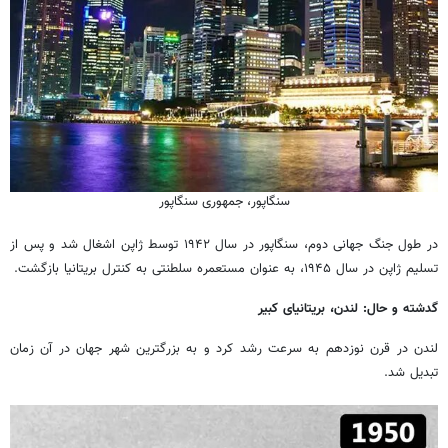
سنگاپور، جمهوری سنگاپور
در طول جنگ جهانی دوم، سنگاپور در سال ۱۹۴۲ توسط ژاپن اشغال شد و پس از
تسلیم ژاپن در سال ۱۹۴۵، به عنوان مستعمره سلطنتی به کنترل بریتانیا بازگشت.
گدشته و حال: لندن، بریتانیای کبیر
لندن در قرن نوزدهم به سرعت رشد کرد و به بزرگترین شهر جهان در آن زمان
تبدیل شد.