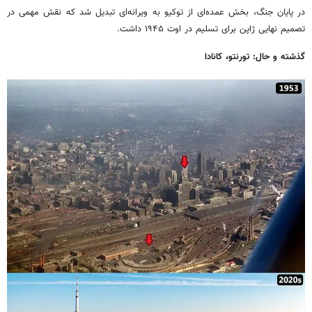
در پایان جنگ، بخش عمده‌ای از توکیو به ویرانه‌ای تبدیل شد که نقش مهمی در
تصمیم نهایی ژاپن برای تسلیم در اوت ۱۹۴۵ داشت.
گذشته و حال: تورنتو، کانادا