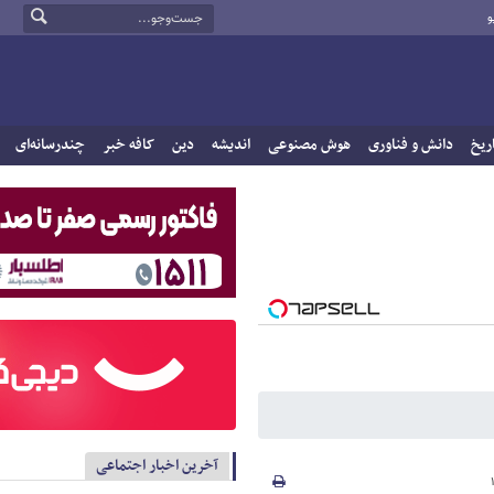
و
ریخ
دانش و فناوری
هوش مصنوعی
اندیشه
دین
کافه خبر
چندرسانه‌ای
آخرین اخبار اجتماعی