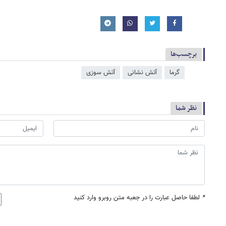
برچسب‌ها
گرما
آتش‌ نشانی
آتش سوزی
نظر شما
*
لطفا حاصل عبارت را در جعبه متن روبرو وارد کنید