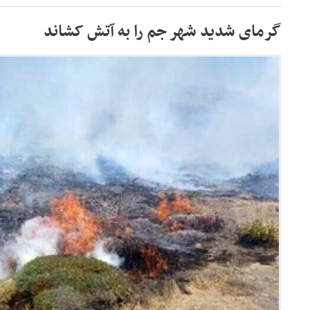
گرمای شدید شهر جم را به آتش کشاند