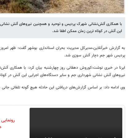
با همکاری آتش‌نشانی شهرک پردیس و توحید و همچنین نیروهای آتش نشانی ش
این آتش در کوتاه ترین زمان ممکن اطفا شد.
به گزارش خبرآنلاین،مدیرکل مدیریت بحران استانداری بوشهر گفت: ظهر امروز
پردیس شهر جم دچار آتش سوزی شد.
ایرنا در خبری نوشت:کوروش دهقانی روز چهارشنبه بیان کرد: با همکاری آت
نیروهای آتش نشانی شهرداری جم و سایر دستگاه‌های اجرایی این آتش در کوتا
وی ادامه داد: بر اساس گزارش‌های دریافتی این حادثه هیچ گونه تلفاتی جانی 
رونمایی
دن