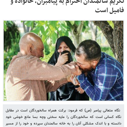
تکریم سالمندان احترام به پیامبران، خانواده و
فامیل است
نگاه متعالی پیامبر (ص) که فرمود: برکت همراه سالخوردگان است در مقابل
نگاه کسانی است که سالخوردگان را مایه سختی وچه بسا مانع خوشی خود
دانسته و با اندک مشکلی آنان را به خانه سالمندان سپرده و خود را از مسیر