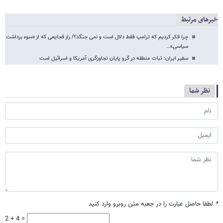
خبرهای مرتبط
چرا فکر کردیم که ترامپ فقط دلال است و نمی جنگد؟/ راز فجایعی که از «سوء برداشت
سیاسی»…
سفیر ایران: ثبات منطقه در گرو پایان تجاوزگری آمریکا و اسرائیل است
نظر شما
*
لطفا حاصل عبارت را در جعبه متن روبرو وارد کنید
2 + 4 =