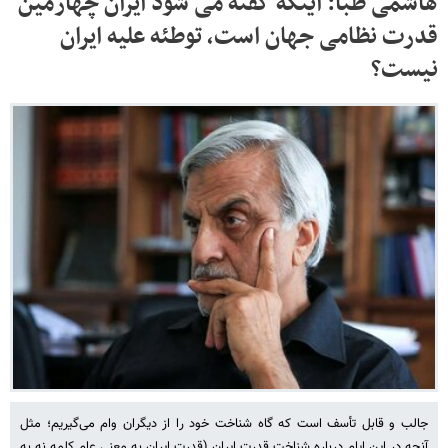
هاشمی طبا: اینکه گفته می شود ایران چهارمین
قدرت نظامی جهان است، توطئه علیه ایران
نیست؟
جالب‌ و قابل تأسف‌ است که گاه شناخت خود را از دیگران وام می‌گیریم؛ مثل
آنچه در این ایام درباره شناخت قدرت ایران (قدرت ایران به معنی عام کلمه نه به