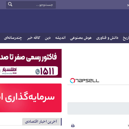
و
ریخ
دانش و فناوری
هوش مصنوعی
اندیشه
دین
کافه خبر
چندرسانه‌ای
آخرین اخبار اقتصادی