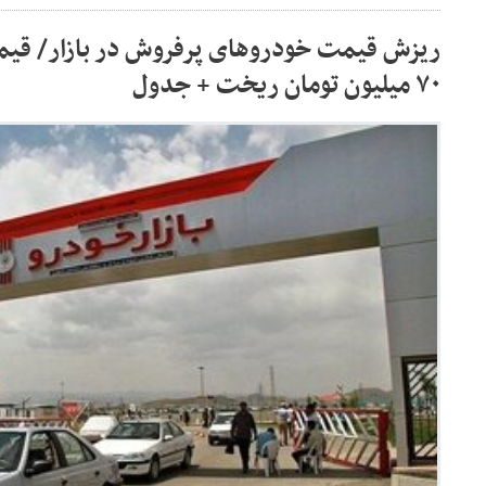
ریزش قیمت خودروهای پرفروش در بازار/ قیمت
۷۰ میلیون تومان ریخت + جدول