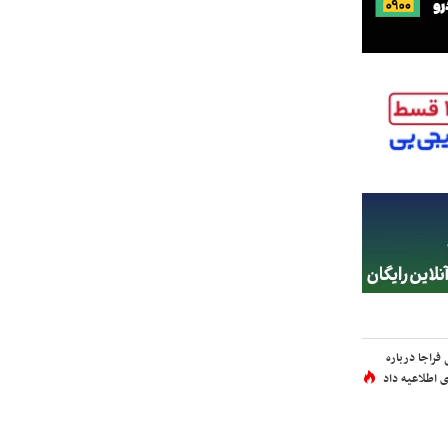
فراجا درباره
 اطلاعیه داد